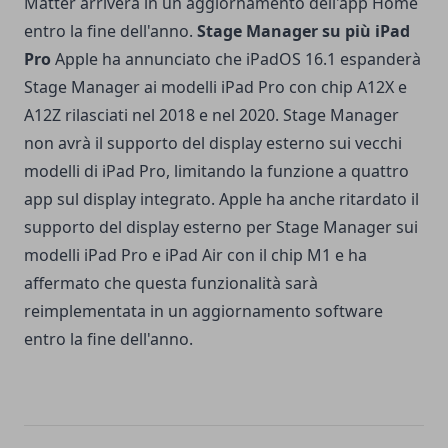
Matter arriverà in un aggiornamento dell'app Home
entro la fine dell'anno.
Stage Manager su più iPad
Pro
Apple ha annunciato che iPadOS 16.1 espanderà
Stage Manager ai modelli iPad Pro con chip A12X e
A12Z rilasciati nel 2018 e nel 2020. Stage Manager
non avrà il supporto del display esterno sui vecchi
modelli di iPad Pro, limitando la funzione a quattro
app sul display integrato. Apple ha anche ritardato il
supporto del display esterno per Stage Manager sui
modelli iPad Pro e iPad Air con il chip M1 e ha
affermato che questa funzionalità sarà
reimplementata in un aggiornamento software
entro la fine dell'anno.