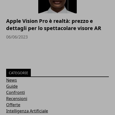
Apple Vision Pro è realtà: prezzo e
dettagli per lo spettacolare visore AR
06/06/2023
CATEGORIE
News
Guide
Confronti
Recensioni
Offerte
Intelligenza Artificiale