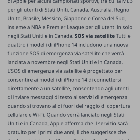
di Apple per alcuni campionati sportivi, tra cui la MLB
per gli utenti di Stati Uniti, Canada, Australia, Regno
Unito, Brasile, Messico, Giappone e Corea del Sud,
insieme a NBA e Premier League per gli utenti in solo
negli Stati Uniti e in Canada.
SOS via satellite
Tutti e
quattro i modelli di iPhone 14 includono una nuova
funzione SOS di emergenza via satellite che verrà
lanciata a novembre negli Stati Uniti e in Canada.
L'SOS di emergenza via satellite è progettato per
consentire ai modelli di iPhone 14 di connettersi
direttamente a un satellite, consentendo agli utenti
di inviare messaggi di testo ai servizi di emergenza
quando si trovano al di fuori del raggio di copertura
cellulare e Wi-Fi. Quando verrà lanciato negli Stati
Uniti e in Canada, Apple afferma che il servizio sarà
gratuito per i primi due anni, il che suggerisce che