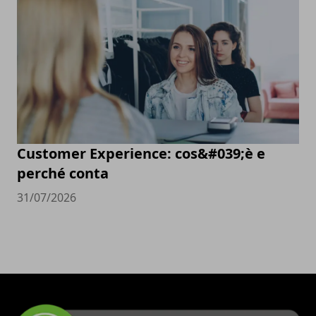
Customer Experience: cos&#039;è e
perché conta
31/07/2026