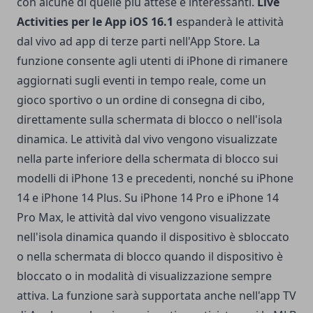
con alcune di quelle più attese e interessanti.
Live
Activities per le App
iOS 16.1
espanderà le attività
dal vivo ad app di terze parti nell'App Store. La
funzione consente agli utenti di iPhone di rimanere
aggiornati sugli eventi in tempo reale, come un
gioco sportivo o un ordine di consegna di cibo,
direttamente sulla schermata di blocco o nell'isola
dinamica. Le attività dal vivo vengono visualizzate
nella parte inferiore della schermata di blocco sui
modelli di iPhone 13 e precedenti, nonché su iPhone
14 e iPhone 14 Plus. Su iPhone 14 Pro e iPhone 14
Pro Max, le attività dal vivo vengono visualizzate
nell'isola dinamica quando il dispositivo è sbloccato
o nella schermata di blocco quando il dispositivo è
bloccato o in modalità di visualizzazione sempre
attiva. La funzione sarà supportata anche nell'app TV