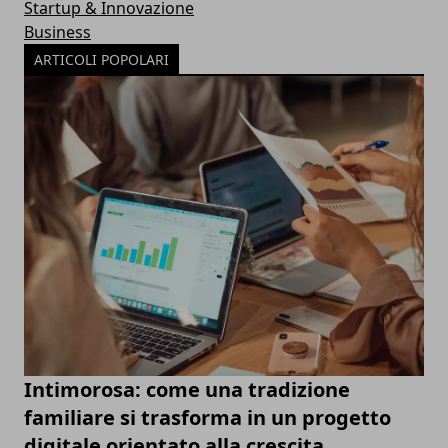
Startup & Innovazione
Business
ARTICOLI POPOLARI
Intimorosa: come una tradizione
familiare si trasforma in un progetto
digitale orientato alla crescita