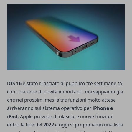
iOS 16
è stato rilasciato al pubblico tre settimane fa
con una serie di novità importanti, ma sappiamo già
che nei prossimi mesi altre funzioni molto attese
arriveranno sul sistema operativo per
iPhone e
iPad.
Apple prevede di rilasciare nuove funzioni
entro la fine del
2022
e oggi vi proponiamo una lista