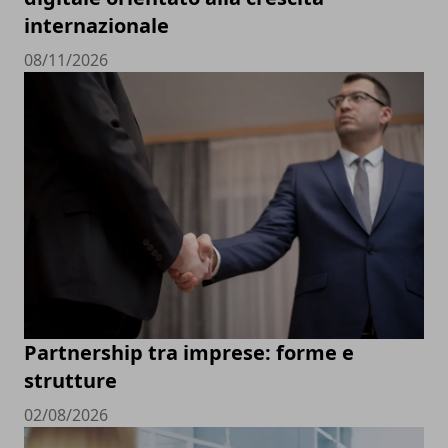
internazionale
08/11/2026
Partnership tra imprese: forme e
strutture
02/08/2026