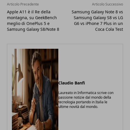
Articolo Precedente
Articolo Successivo
Apple A11 è il Re della
Samsung Galaxy Note 8 vs
montagna, su GeekBench
Samsung Galaxy S8 vs LG
meglio di OnePlus 5 e
G6 vs iPhone 7 Plus in un
Samsung Galaxy S8/Note 8
Coca Cola Test
Claudio Banfi
Laureato in Informatica scrive con
passione notizie dal mondo della
tecnologia portando in Italia le
ultime novità dal mondo.