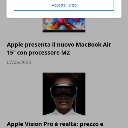
Accetta Tutto
Apple presenta il nuovo MacBook Air
15" con processore M2
07/06/2023
Apple Vision Pro è realtà: prezzo e