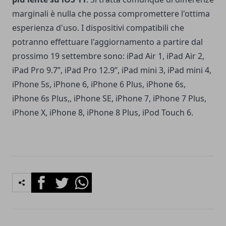
marginali è nulla che possa compromettere l'ottima
esperienza d'uso. I dispositivi compatibili che
potranno effettuare l'aggiornamento a partire dal
prossimo 19 settembre sono: iPad Air 1, iPad Air 2,
iPad Pro 9.7’’, iPad Pro 12.9’’, iPad mini 3, iPad mini 4,
iPhone 5s, iPhone 6, iPhone 6 Plus, iPhone 6s,
iPhone 6s Plus,, iPhone SE, iPhone 7, iPhone 7 Plus,
iPhone X, iPhone 8, iPhone 8 Plus, iPod Touch 6.
Facebook
Twitter
Whatsapp