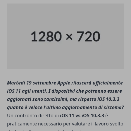
Martedì 19 settembre Apple rilascerà ufficialmente
iOS 11 agli utenti. I dispositivi che potranno essere
aggiornati sono tantissimi, ma rispetto iOS 10.3.3
quanto è veloce l'ultimo aggiornamento di sistema?
Un confronto diretto di
iOS 11 vs iOS 10.3.3
è
praticamente necessario per valutare il lavoro svolto