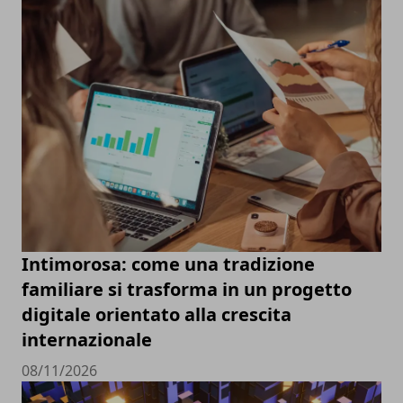
Intimorosa: come una tradizione
familiare si trasforma in un progetto
digitale orientato alla crescita
internazionale
08/11/2026