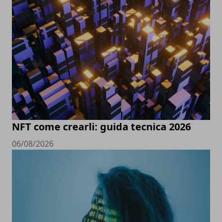
NFT come crearli: guida tecnica 2026
06/08/2026