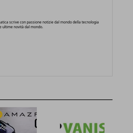
atica scrive con passione notizie dal mondo della tecnologia
le ultime novità dal mondo.