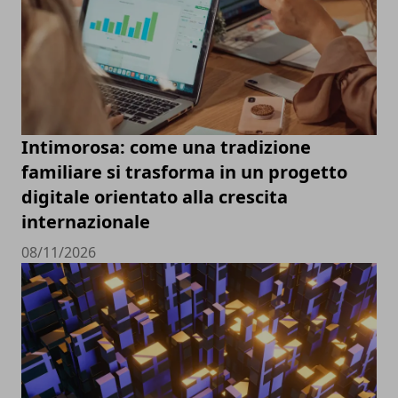
Intimorosa: come una tradizione
familiare si trasforma in un progetto
digitale orientato alla crescita
internazionale
08/11/2026