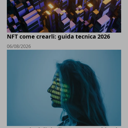
NFT come crearli: guida tecnica 2026
06/08/2026