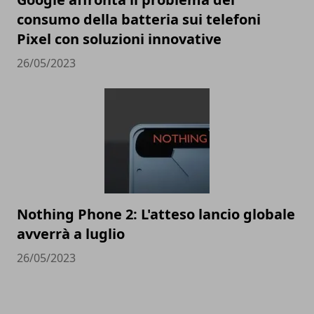
consumo della batteria sui telefoni
Pixel con soluzioni innovative
26/05/2023
Nothing Phone 2: L'atteso lancio globale
avverrà a luglio
26/05/2023