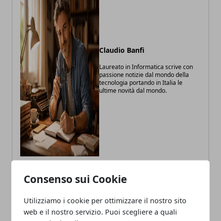
Claudio Banfi
Laureato in Informatica scrive con
passione notizie dal mondo della
tecnologia portando in Italia le
ultime novità dal mondo.
Consenso sui Cookie
ARTICOLI CORRELATI
Utilizziamo i cookie per ottimizzare il nostro sito
web e il nostro servizio. Puoi scegliere a quali