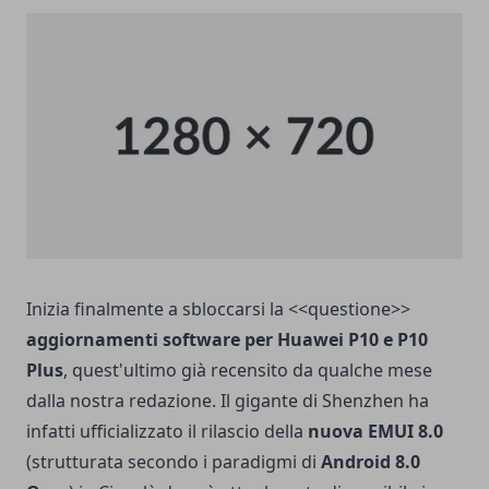
Inizia finalmente a sbloccarsi la <<questione>>
aggiornamenti software per Huawei P10 e P10
Plus
, quest'ultimo già
recensito da qualche mese
dalla nostra redazione
. Il gigante di Shenzhen ha
infatti ufficializzato il rilascio della
nuova EMUI 8.0
(strutturata secondo i paradigmi di
Android 8.0