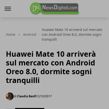
NewsDigitali.com
Huawei Mate 10 arriverà sul mercato
Home
Android
con Android Oreo 8.0, dormite sogni
tranquilli
Huawei Mate 10 arriverà
sul mercato con Android
Oreo 8.0, dormite sogni
tranquilli
di
Claudio Banfi
12/10/2017