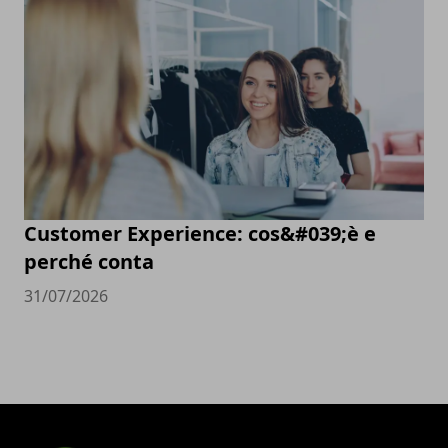
Customer Experience: cos&#039;è e
perché conta
31/07/2026