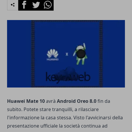
Facebook
Twitter
Whatsapp
Huawei Mate 10
avrà
Android Oreo 8.0
fin da
subito. Potete stare tranquilli, a rilasciare
l'informazione la casa stessa. Visto l'avvicinarsi della
presentazione ufficiale la società continua ad