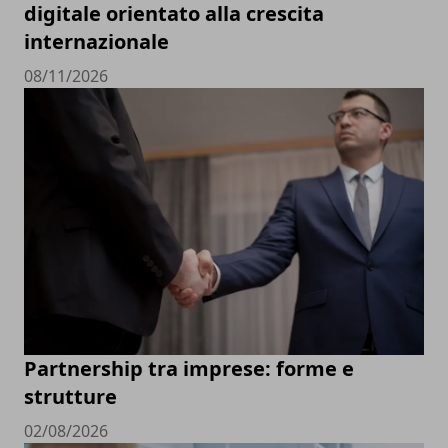
digitale orientato alla crescita
internazionale
08/11/2026
Partnership tra imprese: forme e
strutture
02/08/2026