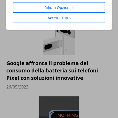
05/06/2023
Rifiuta Opzionali
Accetta Tutto
Google affronta il problema del
consumo della batteria sui telefoni
Pixel con soluzioni innovative
26/05/2023