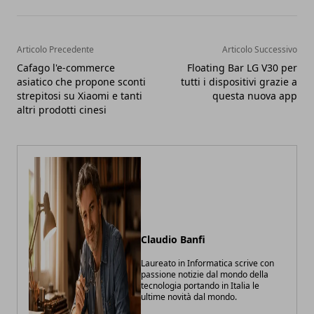
Articolo Precedente
Articolo Successivo
Cafago l'e-commerce
Floating Bar LG V30 per
asiatico che propone sconti
tutti i dispositivi grazie a
strepitosi su Xiaomi e tanti
questa nuova app
altri prodotti cinesi
Claudio Banfi
Laureato in Informatica scrive con
passione notizie dal mondo della
tecnologia portando in Italia le
ultime novità dal mondo.