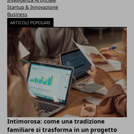
Startup & Innovazione
Business
ARTICOLI POPOLARI
Intimorosa: come una tradizione
familiare si trasforma in un progetto