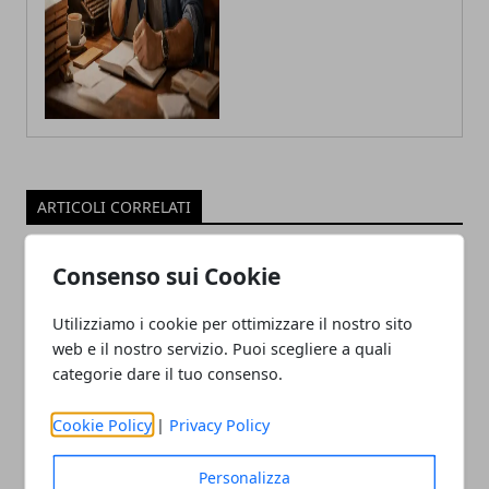
ARTICOLI CORRELATI
Consenso sui Cookie
Utilizziamo i cookie per ottimizzare il nostro sito
web e il nostro servizio. Puoi scegliere a quali
categorie dare il tuo consenso.
Cookie Policy
|
Privacy Policy
Ricche anticipazioni sul Tensor G3 di
Pixel 8
Personalizza