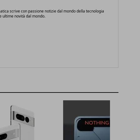
atica scrive con passione notizie dal mondo della tecnologia
le ultime novità dal mondo.