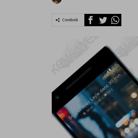
Facebook
Twitter
Whatsapp
Condividi