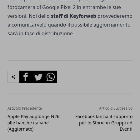
fotocamera di Google Pixel 2 in entrambe le sue
versioni. Noi dello
staff di Keyforweb
provvederemo
a comunicarvelo quando il possibile aggiornamento
sarà in fase di distribuzione.
Facebook
Twitter
Whatsapp
Articolo Precedente
Articolo Successivo
Apple Pay aggiunge N26
Facebook lancia il supporto
alle banche italiane
per le Storie in Gruppi ed
(Aggiornato)
Eventi