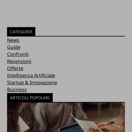
CATEGORIE
News
Guide
Confronti
Recensioni
Offerte
Intelligenza Artificiale
Startup & Innovazione
Business
ARTICOLI POPOLARI