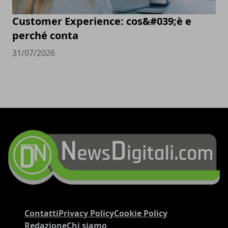
Customer Experience: cos&#039;è e
perché conta
31/07/2026
Contatti
Privacy Policy
Cookie Policy
Redazione
Chi siamo