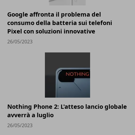
Google affronta il problema del
consumo della batteria sui telefoni
Pixel con soluzioni innovative
26/05/2023
Nothing Phone 2: L'atteso lancio globale
avverrà a luglio
26/05/2023