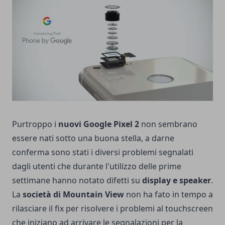
Purtroppo i
nuovi Google Pixel 2
non sembrano
essere nati sotto una buona stella, a darne
conferma sono stati i diversi problemi segnalati
dagli utenti che durante l'utilizzo delle prime
settimane hanno notato difetti su
display e speaker
.
La
società di Mountain View
non ha fato in tempo a
rilasciare il
fix per risolvere i problemi al touchscreen
che iniziano ad arrivare le segnalazioni per la