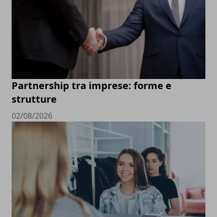
Partnership tra imprese: forme e
strutture
02/08/2026