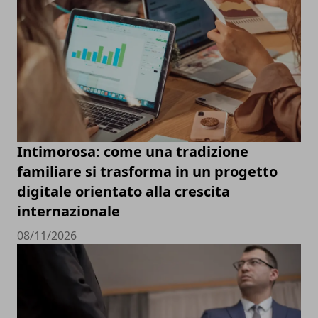
Intimorosa: come una tradizione
familiare si trasforma in un progetto
digitale orientato alla crescita
internazionale
08/11/2026