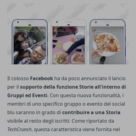
Il colosso
Facebook
ha da poco annunciato il lancio
per il
supporto della funzione Storie all'interno di
Gruppi ed Eventi
. Con questa nuova funzionalità, i
membri di uno specifico gruppo o evento del social
blu saranno in grado di
contribuire a una Storia
visibile al resto degli iscritti. Come riportato da
TechCrunch
, questa caratteristica viene fornita nel