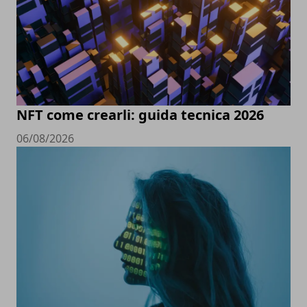
NFT come crearli: guida tecnica 2026
06/08/2026