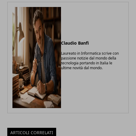
Claudio Banfi
Laureato in Informatica scrive con
passione notizie dal mondo della
tecnologia portando in Italia le
ultime novità dal mondo.
ARTICOLI CORRELATI