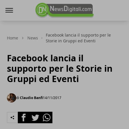
NewsDigitali.com
Facebook lancia il supporto per le
Home
News
Storie in Gruppi ed Eventi
Facebook lancia il
supporto per le Storie in
Gruppi ed Eventi
di
Claudio Banfi
14/11/2017
Facebook
Twitter
Whatsapp