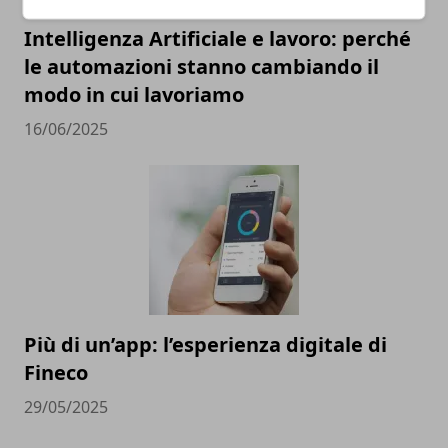
Intelligenza Artificiale e lavoro: perché
le automazioni stanno cambiando il
modo in cui lavoriamo
16/06/2025
Più di un’app: l’esperienza digitale di
Fineco
29/05/2025