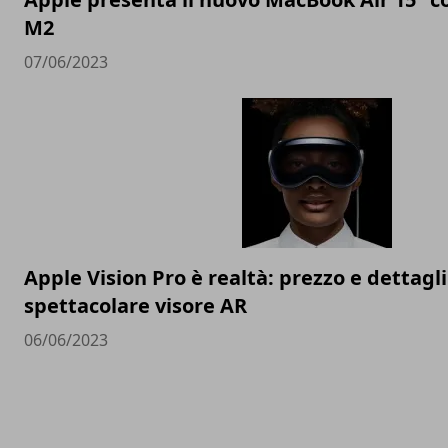
M2
07/06/2023
Apple Vision Pro è realtà: prezzo e dettagli
spettacolare visore AR
06/06/2023