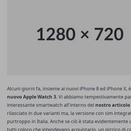
Alcuni giorni fa, insieme ai
nuovi iPhone 8 ed iPhone X
, 
nuovo Apple Watch 3
. Vi abbiamo tempestivamente par
interessante smartwatch all'interno del
nostro articolo 
rilasciato in due varianti ma, la versione con sim integra
purtroppo in Italia. Anche se ciò è stata evidentemente
tutti coloro che intendevano acquistarlo, un pizzico di 