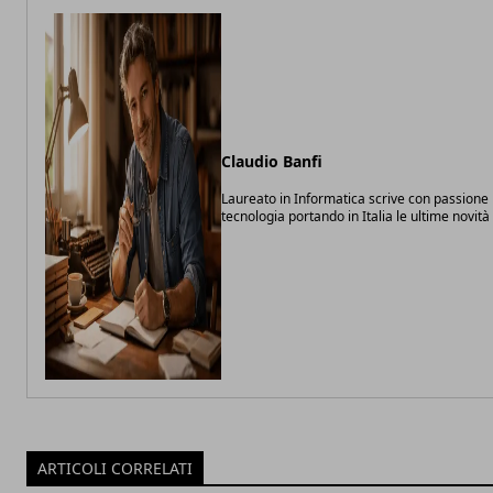
Claudio Banfi
Laureato in Informatica scrive con passione 
tecnologia portando in Italia le ultime novit
ARTICOLI CORRELATI