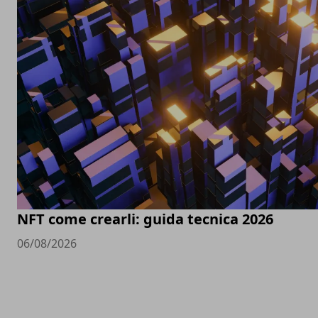
NFT come crearli: guida tecnica 2026
06/08/2026