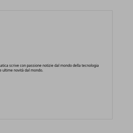
atica scrive con passione notizie dal mondo della tecnologia
le ultime novità dal mondo.