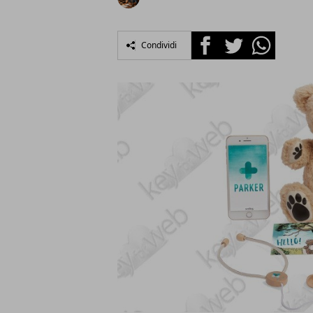
Facebook
Twitter
Whatsapp
Condividi