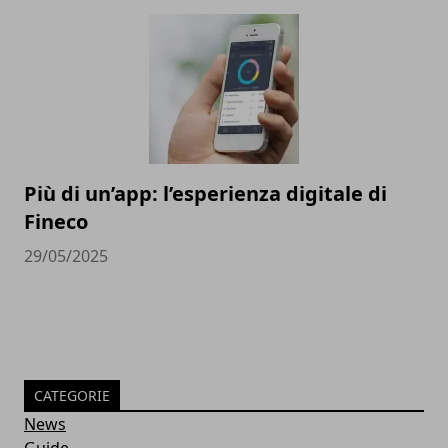
Più di un’app: l’esperienza digitale di
Fineco
29/05/2025
CATEGORIE
News
Guide