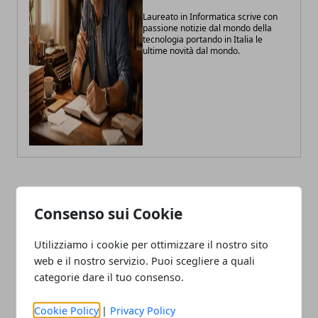
Laureato in Informatica scrive con
passione notizie dal mondo della
tecnologia portando in Italia le
ultime novità dal mondo.
ARTICOLI CORRELATI
Consenso sui Cookie
Utilizziamo i cookie per ottimizzare il nostro sito
web e il nostro servizio. Puoi scegliere a quali
categorie dare il tuo consenso.
Cookie Policy
|
Privacy Policy