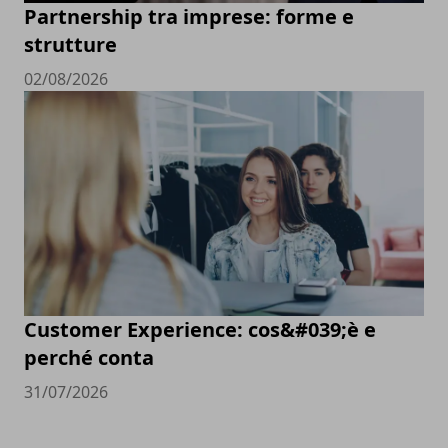
Partnership tra imprese: forme e
strutture
02/08/2026
Customer Experience: cos&#039;è e
perché conta
31/07/2026