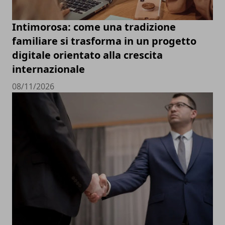
Intimorosa: come una tradizione
familiare si trasforma in un progetto
digitale orientato alla crescita
internazionale
08/11/2026