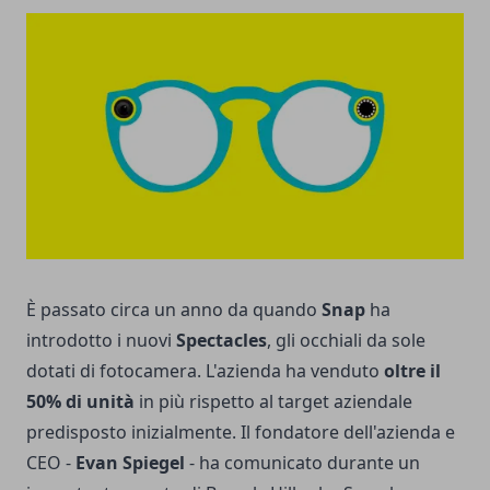
È passato circa un anno da quando
Snap
ha
introdotto i nuovi
Spectacles
, gli occhiali da sole
dotati di fotocamera. L'azienda ha venduto
oltre il
50% di unità
in più rispetto al target aziendale
predisposto inizialmente. Il fondatore dell'azienda e
CEO -
Evan Spiegel
- ha comunicato durante un