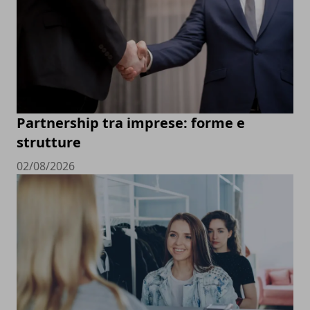
Partnership tra imprese: forme e
strutture
02/08/2026