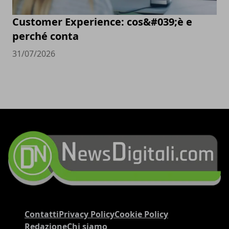
Customer Experience: cos&#039;è e
perché conta
31/07/2026
Contatti
Privacy Policy
Cookie Policy
Redazione
Chi siamo