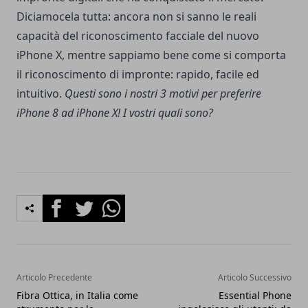
Diciamocela tutta: ancora non si sanno le reali
capacità del riconoscimento facciale del nuovo
iPhone X, mentre sappiamo bene come si comporta
il riconoscimento di impronte: rapido, facile ed
intuitivo.
Questi sono i nostri 3 motivi per preferire
iPhone 8 ad iPhone X! I vostri quali sono?
Facebook
Twitter
Whatsapp
Articolo Precedente
Articolo Successivo
Fibra Ottica, in Italia come
Essential Phone