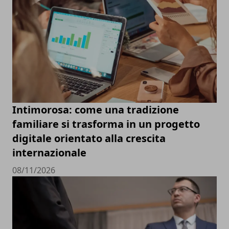
Intimorosa: come una tradizione
familiare si trasforma in un progetto
digitale orientato alla crescita
internazionale
08/11/2026