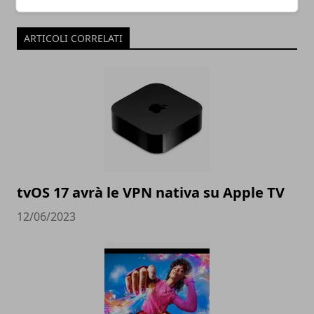
ARTICOLI CORRELATI
tvOS 17 avrà le VPN nativa su Apple TV
12/06/2023