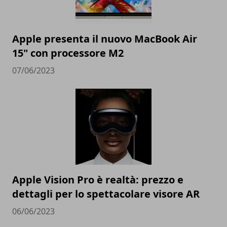
Apple presenta il nuovo MacBook Air
15" con processore M2
07/06/2023
Apple Vision Pro è realtà: prezzo e
dettagli per lo spettacolare visore AR
06/06/2023