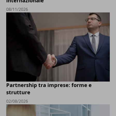
internazionale
08/11/2026
Partnership tra imprese: forme e
strutture
02/08/2026