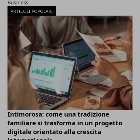
Business
ARTICOLI POPOLARI
Intimorosa: come una tradizione
familiare si trasforma in un progetto
digitale orientato alla crescita