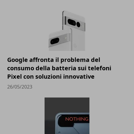
Google affronta il problema del
consumo della batteria sui telefoni
Pixel con soluzioni innovative
26/05/2023