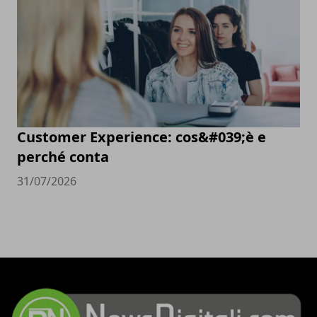
Customer Experience: cos&#039;è e
perché conta
31/07/2026