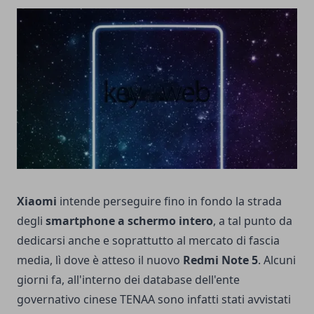
Xiaomi
intende perseguire fino in fondo la strada
degli
smartphone a schermo intero
, a tal punto da
dedicarsi anche e soprattutto al mercato di fascia
media, lì dove è atteso il nuovo
Redmi Note 5
. Alcuni
giorni fa, all'interno dei database dell'ente
governativo cinese TENAA sono infatti stati avvistati