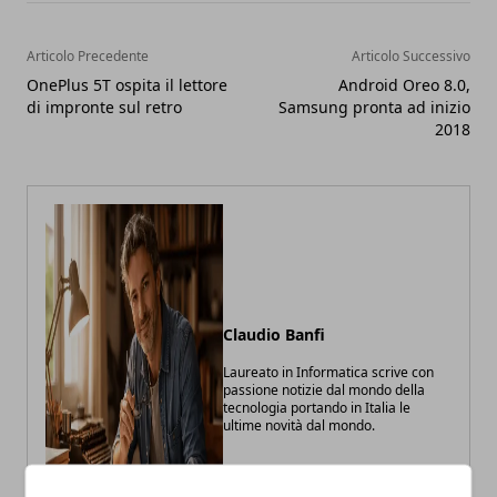
Articolo Precedente
Articolo Successivo
OnePlus 5T ospita il lettore
Android Oreo 8.0,
di impronte sul retro
Samsung pronta ad inizio
2018
Claudio Banfi
Laureato in Informatica scrive con
passione notizie dal mondo della
tecnologia portando in Italia le
ultime novità dal mondo.