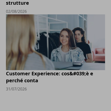
strutture
02/08/2026
Customer Experience: cos&#039;è e
perché conta
31/07/2026