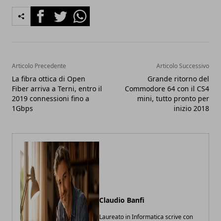
Facebook
Twitter
Whatsapp
Articolo Precedente
Articolo Successivo
La fibra ottica di Open
Grande ritorno del
Fiber arriva a Terni, entro il
Commodore 64 con il CS4
2019 connessioni fino a
mini, tutto pronto per
1Gbps
inizio 2018
Claudio Banfi
Laureato in Informatica scrive con