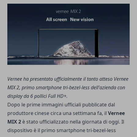
Vernee ha presentato ufficialmente il tanto atteso Vernee
MIX 2, primo smartphone tri-bezel-less dell'azienda con
display da 6 pollici Full HD+.
Dopo le prime immagini ufficiali pubblicate dal
produttore cinese circa una settimana fa, il
Vernee
MIX 2
è stato ufficializzato nella giornata di oggi. Il
dispositivo è il primo smartphone tri-bezel-less