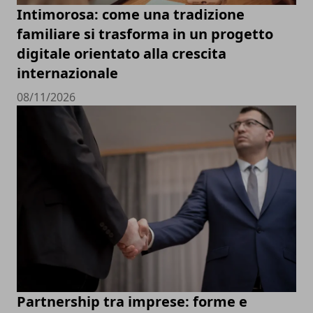
Intimorosa: come una tradizione
familiare si trasforma in un progetto
digitale orientato alla crescita
internazionale
08/11/2026
Partnership tra imprese: forme e