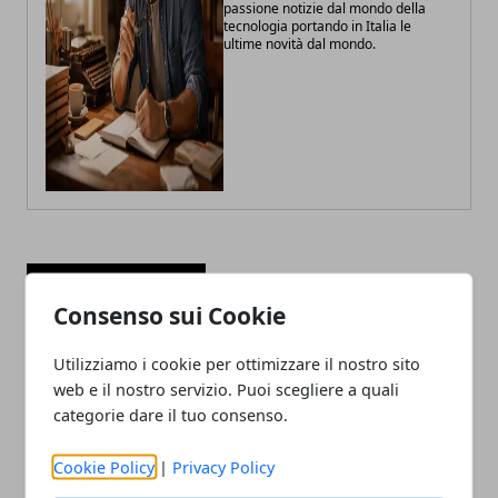
passione notizie dal mondo della
tecnologia portando in Italia le
ultime novità dal mondo.
ARTICOLI CORRELATI
Consenso sui Cookie
Utilizziamo i cookie per ottimizzare il nostro sito
web e il nostro servizio. Puoi scegliere a quali
categorie dare il tuo consenso.
Cookie Policy
|
Privacy Policy