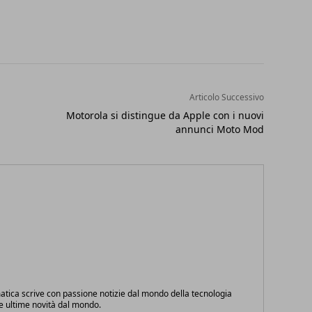
Articolo Successivo
Motorola si distingue da Apple con i nuovi
annunci Moto Mod
atica scrive con passione notizie dal mondo della tecnologia
le ultime novità dal mondo.