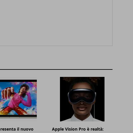
resenta il nuovo
Apple Vision Pro è realtà: