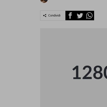
Facebook
Twitter
Whatsapp
Condividi