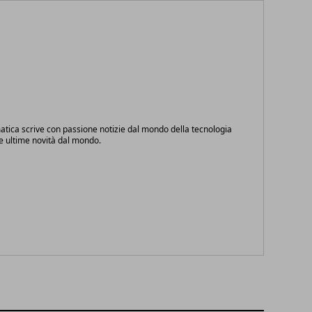
atica scrive con passione notizie dal mondo della tecnologia
le ultime novità dal mondo.