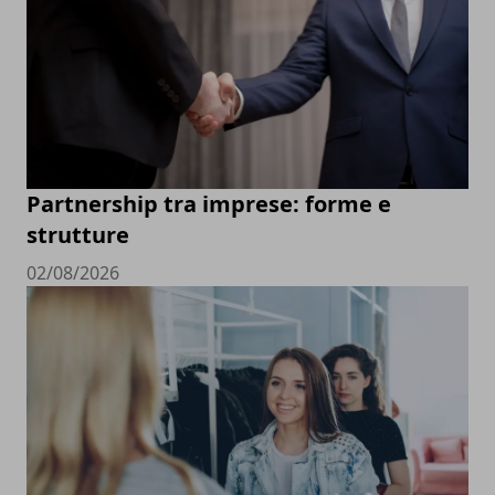
Partnership tra imprese: forme e
strutture
02/08/2026