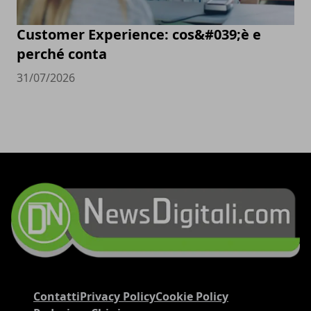
Customer Experience: cos&#039;è e
perché conta
31/07/2026
Contatti
Privacy Policy
Cookie Policy