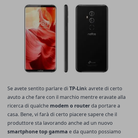
Se avete sentito parlare di
TP-Lin
k avrete di certo
avuto a che fare con il marchio mentre eravate alla
ricerca di qualche
modem o router
da portare a
casa. Bene, vi farà di certo piacere sapere che il
produttore sta lavorando anche ad un nuovo
smartphone top gamma
e da quanto possiamo