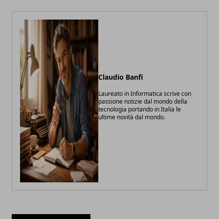
Claudio Banfi
Laureato in Informatica scrive con
passione notizie dal mondo della
tecnologia portando in Italia le
ultime novità dal mondo.