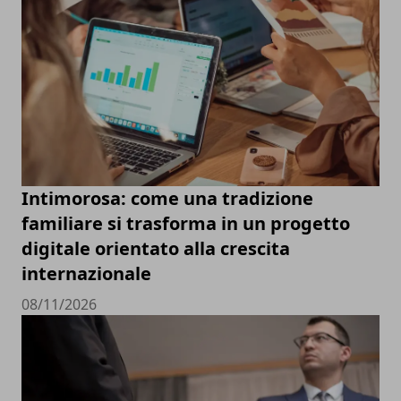
Intimorosa: come una tradizione
familiare si trasforma in un progetto
digitale orientato alla crescita
internazionale
08/11/2026