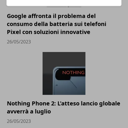
Google affronta il problema del
consumo della batteria sui telefoni
Pixel con soluzioni innovative
26/05/2023
Nothing Phone 2: L'atteso lancio globale
avverrà a luglio
26/05/2023