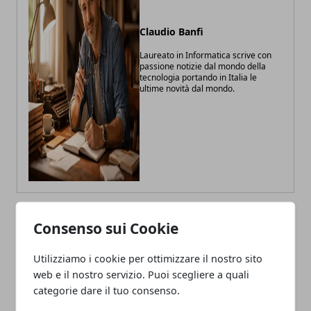
Claudio Banfi
Laureato in Informatica scrive con
passione notizie dal mondo della
tecnologia portando in Italia le
ultime novità dal mondo.
Consenso sui Cookie
ARTICOLI CORRELATI
Utilizziamo i cookie per ottimizzare il nostro sito
web e il nostro servizio. Puoi scegliere a quali
categorie dare il tuo consenso.