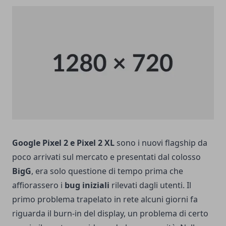
Google Pixel 2 e Pixel 2 XL
sono i nuovi flagship da
poco arrivati sul mercato e presentati dal colosso
BigG
, era solo questione di tempo prima che
affiorassero i
bug iniziali
rilevati dagli utenti. Il
primo problema trapelato in rete alcuni giorni fa
riguarda il
burn-in del display
, un problema di certo