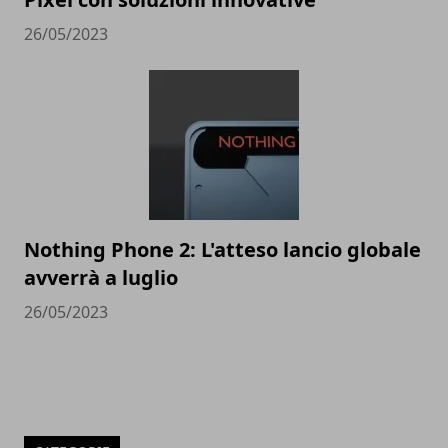
26/05/2023
Nothing Phone 2: L'atteso lancio globale
avverrà a luglio
26/05/2023