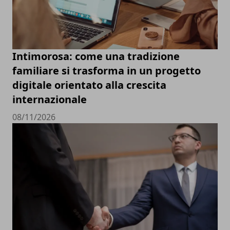
Intimorosa: come una tradizione
familiare si trasforma in un progetto
digitale orientato alla crescita
internazionale
08/11/2026