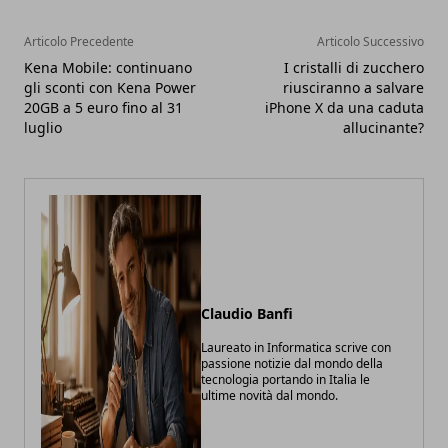
Articolo Precedente
Articolo Successivo
Kena Mobile: continuano
I cristalli di zucchero
gli sconti con Kena Power
riusciranno a salvare
20GB a 5 euro fino al 31
iPhone X da una caduta
luglio
allucinante?
Claudio Banfi
Laureato in Informatica scrive con
passione notizie dal mondo della
tecnologia portando in Italia le
ultime novità dal mondo.