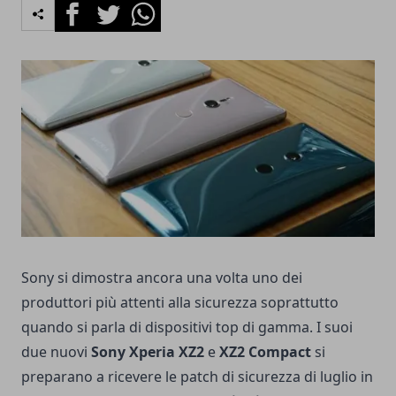
Facebook
Twitter
Whatsapp
Sony si dimostra ancora una volta uno dei
produttori più attenti alla sicurezza soprattutto
quando si parla di dispositivi top di gamma. I suoi
due nuovi
Sony Xperia XZ2
e
XZ2 Compact
si
preparano a ricevere le patch di sicurezza di luglio in