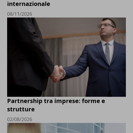
internazionale
08/11/2026
Partnership tra imprese: forme e
strutture
02/08/2026