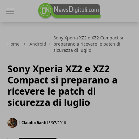
NewsDigitali.com
Sony Xperia XZ2 e XZ2 Compact si
Home
Android
preparano a ricevere le patch di
sicurezza di luglio
Sony Xperia XZ2 e XZ2
Compact si preparano a
ricevere le patch di
sicurezza di luglio
di
Claudio Banfi
15/07/2018