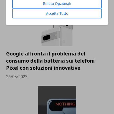
Rifiuta Opzionali
Accetta Tutto
Google affronta il problema del
consumo della batteria sui telefoni
Pixel con soluzioni innovative
26/05/2023