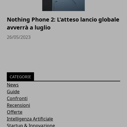
Nothing Phone 2: L'atteso lancio globale
avverrà a luglio
26/05/2023
CATEGORIE
News
Guide
Confronti
Recensioni
Offerte
Intelligenza Artificiale
Startup & Innovazione