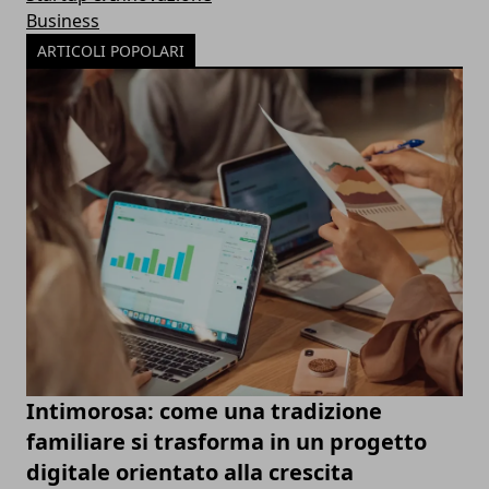
Business
ARTICOLI POPOLARI
Intimorosa: come una tradizione
familiare si trasforma in un progetto
digitale orientato alla crescita