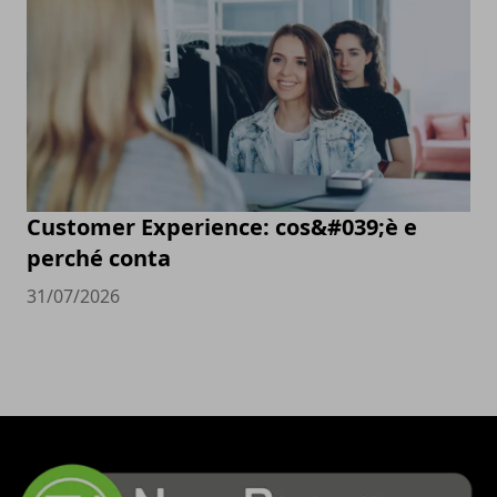
Customer Experience: cos&#039;è e
perché conta
31/07/2026