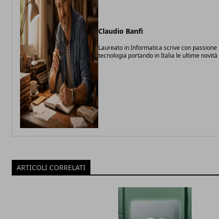
Claudio Banfi
Laureato in Informatica scrive con passione 
tecnologia portando in Italia le ultime novit
ARTICOLI CORRELATI