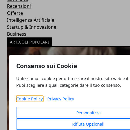
Recensioni
Offerte
Intelligenza Artificiale
Startup & Innovazione
Business
ARTICOLI POPOLARI
Consenso sui Cookie
Utilizziamo i cookie per ottimizzare il nostro sito web e il
Puoi scegliere a quali categorie dare il tuo consenso.
Cookie Policy
|
Privacy Policy
Personalizza
Rifiuta Opzionali