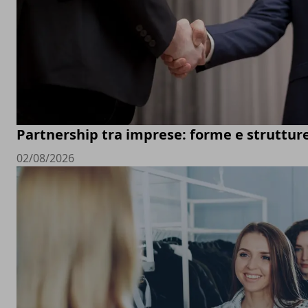
Partnership tra imprese: forme e struttur
02/08/2026