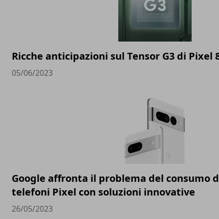
Ricche anticipazioni sul Tensor G3 di Pixel 
05/06/2023
Google affronta il problema del consumo de
telefoni Pixel con soluzioni innovative
26/05/2023