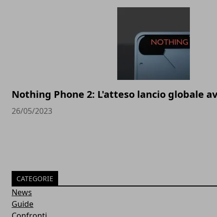
Nothing Phone 2: L'atteso lancio globale av
26/05/2023
CATEGORIE
News
Guide
Confronti