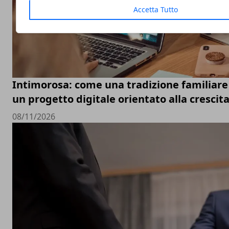
Accetta Tutto
Intimorosa: come una tradizione familiare 
un progetto digitale orientato alla crescit
08/11/2026