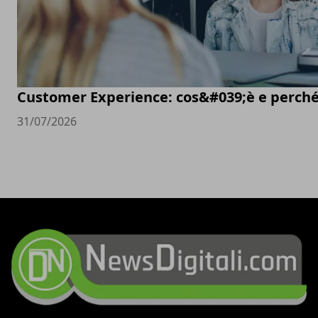
Customer Experience: cos&#039;è e perché
31/07/2026