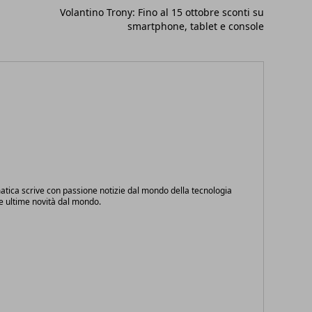
Volantino Trony: Fino al 15 ottobre sconti su
smartphone, tablet e console
atica scrive con passione notizie dal mondo della tecnologia
le ultime novità dal mondo.