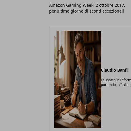
Amazon Gaming Week: 2 ottobre 2017,
penultimo giorno di sconti eccezionali
Claudio Banfi
Laureato in Inform
portando in Italia 