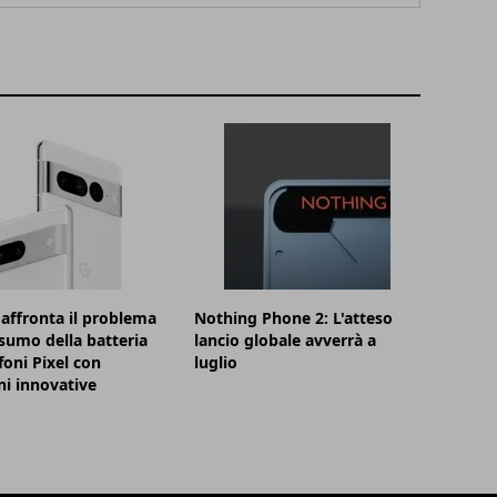
affronta il problema
Nothing Phone 2: L'atteso
sumo della batteria
lancio globale avverrà a
foni Pixel con
luglio
ni innovative