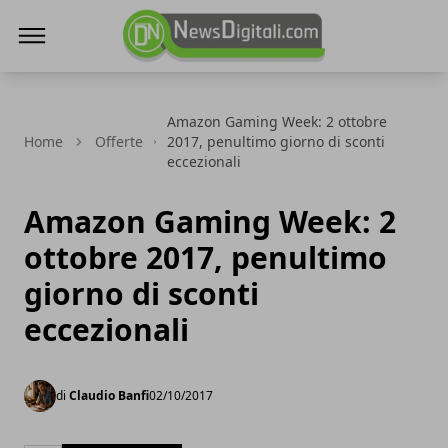
NewsDigitali.com
Amazon Gaming Week: 2 ottobre
Home
Offerte
2017, penultimo giorno di sconti
eccezionali
Amazon Gaming Week: 2
ottobre 2017, penultimo
giorno di sconti
eccezionali
di
Claudio Banfi
02/10/2017