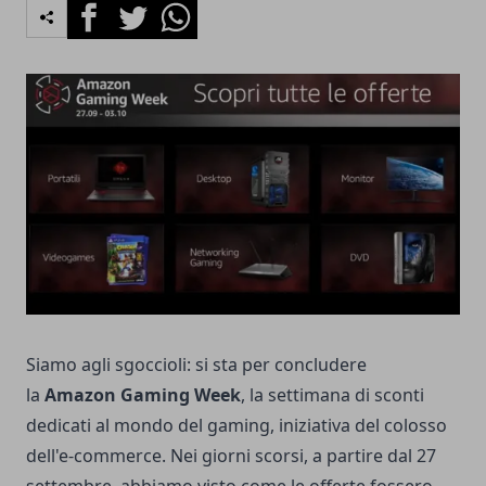
Facebook
Twitter
Whatsapp
Siamo agli sgoccioli: si sta per concludere
la
Amazon Gaming Week
, la settimana di sconti
dedicati al mondo del gaming, iniziativa del colosso
dell'e-commerce. Nei giorni scorsi, a partire dal 27