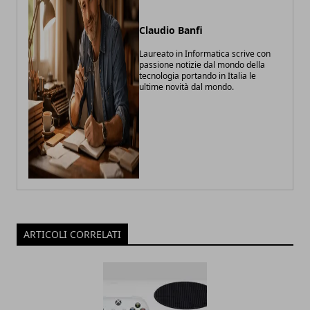
Claudio Banfi
Laureato in Informatica scrive con
passione notizie dal mondo della
tecnologia portando in Italia le
ultime novità dal mondo.
ARTICOLI CORRELATI