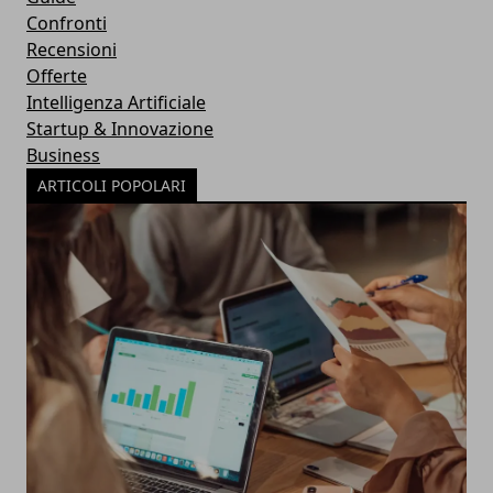
Confronti
Recensioni
Offerte
Intelligenza Artificiale
Startup & Innovazione
Business
ARTICOLI POPOLARI