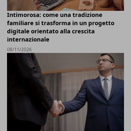
Intimorosa: come una tradizione
familiare si trasforma in un progetto
digitale orientato alla crescita
internazionale
08/11/2026