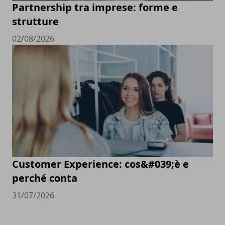
Partnership tra imprese: forme e
strutture
02/08/2026
Customer Experience: cos&#039;è e
perché conta
31/07/2026