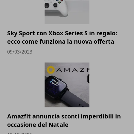
Sky Sport con Xbox Series S in regalo:
ecco come funziona la nuova offerta
09/03/2023
Amazfit annuncia sconti imperdibili in
occasione del Natale