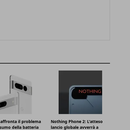
affronta il problema
Nothing Phone 2: L'atteso
sumo della batteria
lancio globale avverrà a