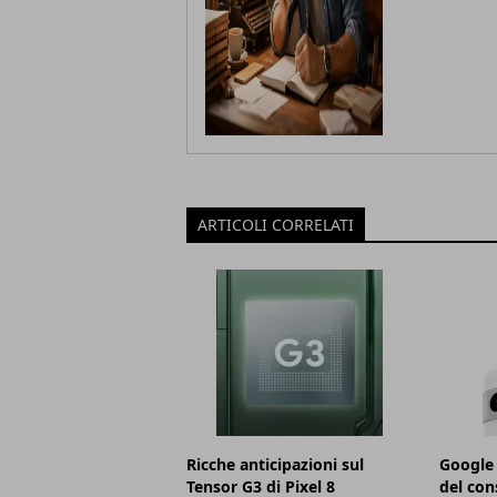
ARTICOLI CORRELATI
Ricche anticipazioni sul
Google 
Tensor G3 di Pixel 8
del con