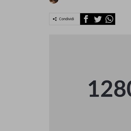
Facebook
Twitter
Whatsapp
Condividi