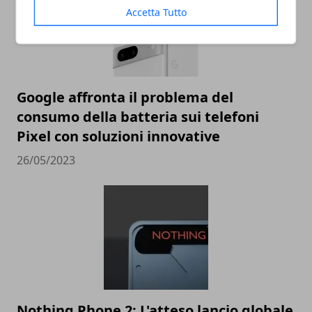
Accetta Tutto
Google affronta il problema del
consumo della batteria sui telefoni
Pixel con soluzioni innovative
26/05/2023
Nothing Phone 2: L'atteso lancio globale