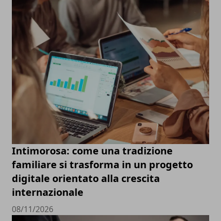
Intimorosa: come una tradizione
familiare si trasforma in un progetto
digitale orientato alla crescita
internazionale
08/11/2026