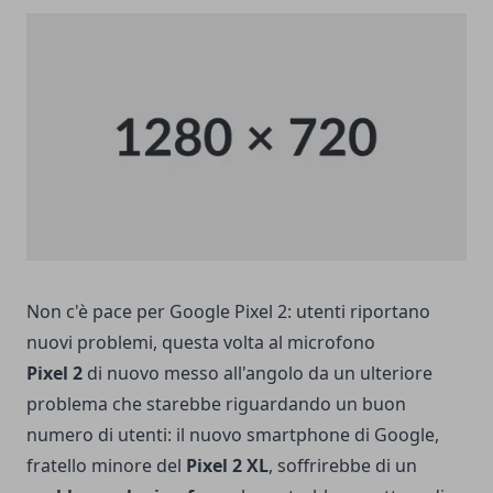
Non c'è pace per Google Pixel 2: utenti riportano
nuovi problemi, questa volta al microfono
Pixel 2
di nuovo messo all'angolo da un ulteriore
problema che starebbe riguardando un buon
numero di utenti: il nuovo smartphone di Google,
fratello minore del
Pixel 2 XL
, soffrirebbe di un