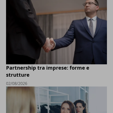
Partnership tra imprese: forme e
strutture
02/08/2026