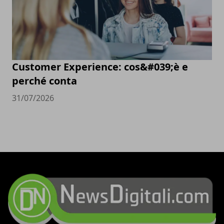
Customer Experience: cos&#039;è e
perché conta
31/07/2026