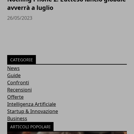
avverrà a luglio
26/05/2023
CATEGORIE
News
Guide
Confronti
Recensioni
Offerte
Intelligenza Artificiale
Startup & Innovazione
Business
ARTICOLI POPOLARI