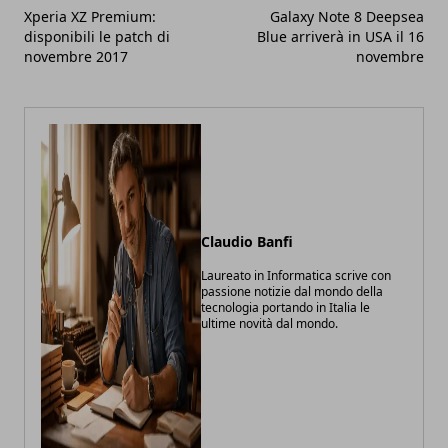
Xperia XZ Premium:
Galaxy Note 8 Deepsea
disponibili le patch di
Blue arriverà in USA il 16
novembre 2017
novembre
Claudio Banfi
Laureato in Informatica scrive con
passione notizie dal mondo della
tecnologia portando in Italia le
ultime novità dal mondo.