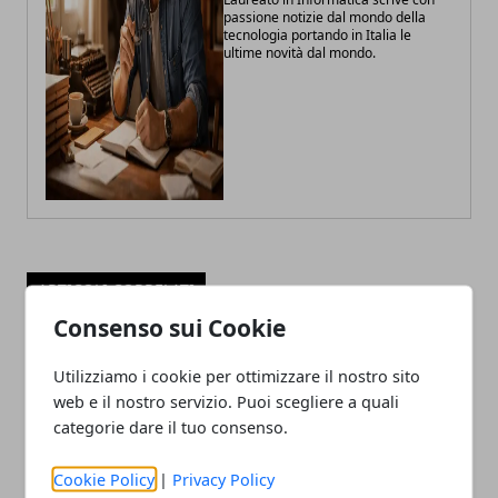
passione notizie dal mondo della
tecnologia portando in Italia le
ultime novità dal mondo.
ARTICOLI CORRELATI
Consenso sui Cookie
Utilizziamo i cookie per ottimizzare il nostro sito
web e il nostro servizio. Puoi scegliere a quali
categorie dare il tuo consenso.
Cookie Policy
|
Privacy Policy