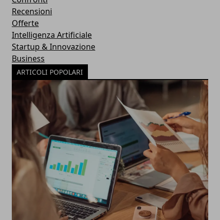
Recensioni
Offerte
Intelligenza Artificiale
Startup & Innovazione
Business
ARTICOLI POPOLARI