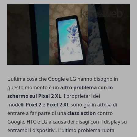
L'ultima cosa che Google e LG hanno bisogno in
questo momento è un
altro problema con lo
schermo sul Pixel 2 XL
. I proprietari dei
modelli
Pixel 2
e
Pixel 2 XL
sono già in attesa di
entrare a far parte di una
class action
contro
Google, HTC e LG a causa dei disagi con il display su
entrambi i dispositivi. L'ultimo problema ruota