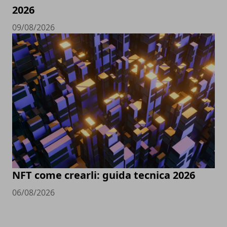
2026
09/08/2026
NFT come crearli: guida tecnica 2026
06/08/2026