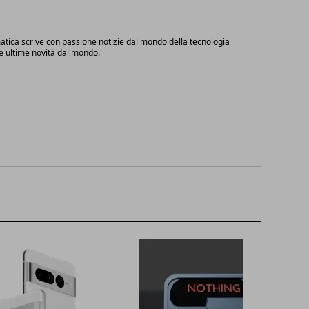
atica scrive con passione notizie dal mondo della tecnologia
le ultime novità dal mondo.