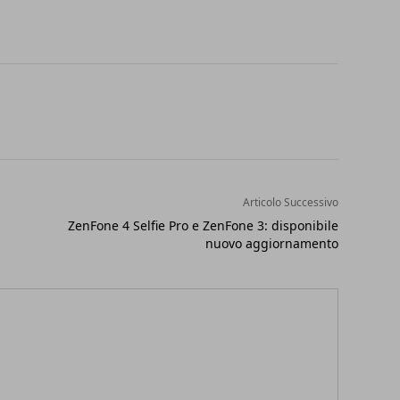
Articolo Successivo
ZenFone 4 Selfie Pro e ZenFone 3: disponibile
nuovo aggiornamento