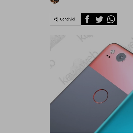
Facebook
Twitter
Whatsapp
Condividi