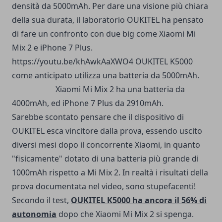
densità da 5000mAh. Per dare una visione più chiara
della sua durata, il laboratorio OUKITEL ha pensato
di fare un confronto con due big come Xiaomi Mi
Mix 2 e iPhone 7 Plus.
https://youtu.be/khAwkAaXWO4 OUKITEL K5000
come anticipato utilizza una batteria da 5000mAh.
Xiaomi Mi Mix 2 ha una batteria da
4000mAh, ed iPhone 7 Plus da 2910mAh.
Sarebbe scontato pensare che il dispositivo di
OUKITEL esca vincitore dalla prova, essendo uscito
diversi mesi dopo il concorrente Xiaomi, in quanto
"fisicamente" dotato di una batteria più grande di
1000mAh rispetto a Mi Mix 2. In realtà i risultati della
prova documentata nel video, sono stupefacenti!
Secondo il test,
OUKITEL K5000 ha ancora il 56% di
autonomia
dopo che Xiaomi Mi Mix 2 si spenga.