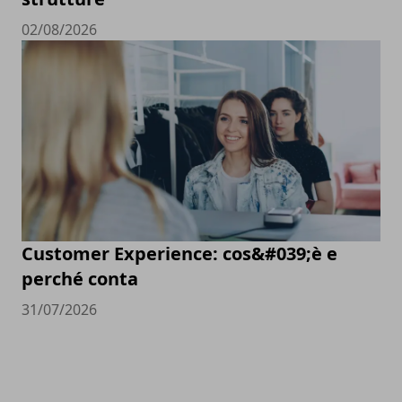
02/08/2026
Customer Experience: cos&#039;è e
perché conta
31/07/2026