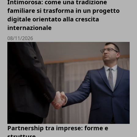
Intimorosa: come una tradizione
familiare si trasforma in un progetto
digitale orientato alla crescita
internazionale
08/11/2026
Partnership tra imprese: forme e
strutture