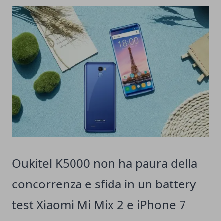
Oukitel K5000 non ha paura della
concorrenza e sfida in un battery
test Xiaomi Mi Mix 2 e iPhone 7