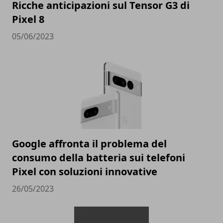
Ricche anticipazioni sul Tensor G3 di
Pixel 8
05/06/2023
Google affronta il problema del
consumo della batteria sui telefoni
Pixel con soluzioni innovative
26/05/2023