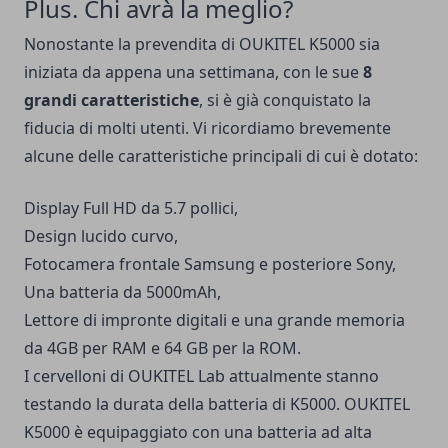
Plus. Chi avrà la meglio?
Nonostante la prevendita di OUKITEL K5000 sia
iniziata da appena una settimana, con le sue
8
grandi caratteristiche
, si è già conquistato la
fiducia di molti utenti. Vi ricordiamo brevemente
alcune delle caratteristiche principali di cui è dotato:
Display Full HD da 5.7 pollici,
Design lucido curvo,
Fotocamera frontale Samsung e posteriore Sony,
Una batteria da 5000mAh,
Lettore di impronte digitali e una grande memoria
da 4GB per RAM e 64 GB per la ROM.
I cervelloni di OUKITEL Lab attualmente stanno
testando la durata della batteria di K5000. OUKITEL
K5000 è equipaggiato con una batteria ad alta