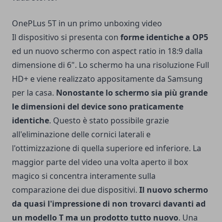
OnePLus 5T in un primo unboxing video
Il dispositivo si presenta con
forme identiche a OP5
ed un nuovo schermo con aspect ratio in 18:9 dalla
dimensione di 6". Lo schermo ha una risoluzione Full
HD+ e viene realizzato appositamente da Samsung
per la casa.
Nonostante lo schermo sia più grande
le dimensioni del device sono praticamente
identiche
. Questo è stato possibile grazie
all'eliminazione delle cornici laterali e
l'ottimizzazione di quella superiore ed inferiore. La
maggior parte del video una volta aperto il box
magico si concentra interamente sulla
comparazione dei due dispositivi.
Il nuovo schermo
da quasi l'impressione di non trovarci davanti ad
un modello T ma un prodotto tutto nuovo
. Una