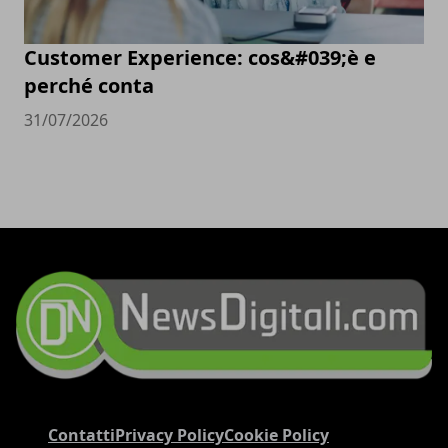
Customer Experience: cos&#039;è e
perché conta
31/07/2026
Contatti
Privacy Policy
Cookie Policy