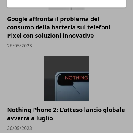
Google affronta il problema del
consumo della batteria sui telefoni
Pixel con soluzioni innovative
26/05/2023
Nothing Phone 2: L'atteso lancio globale
avverrà a luglio
26/05/2023