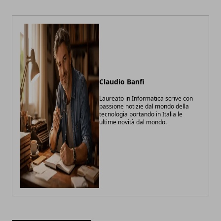
Claudio Banfi
Laureato in Informatica scrive con
passione notizie dal mondo della
tecnologia portando in Italia le
ultime novità dal mondo.