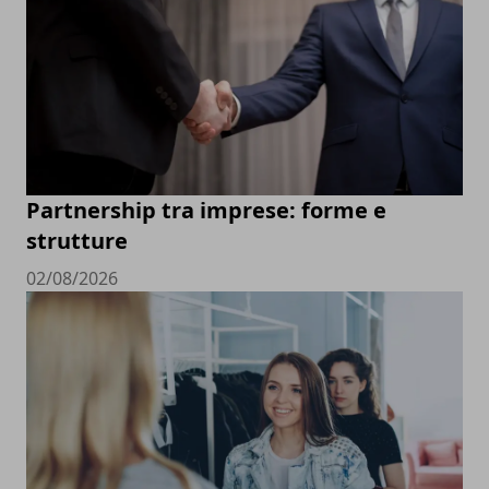
Partnership tra imprese: forme e
strutture
02/08/2026