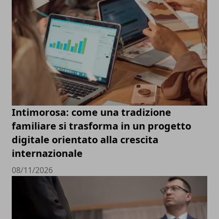
Intimorosa: come una tradizione
familiare si trasforma in un progetto
digitale orientato alla crescita
internazionale
08/11/2026