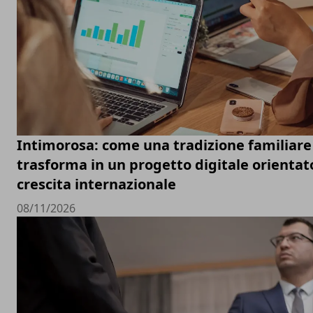
Intimorosa: come una tradizione familiare 
trasforma in un progetto digitale orientato
crescita internazionale
08/11/2026