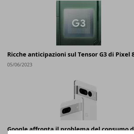
Ricche anticipazioni sul Tensor G3 di Pixel 
05/06/2023
Google affronta il problema del consumo d