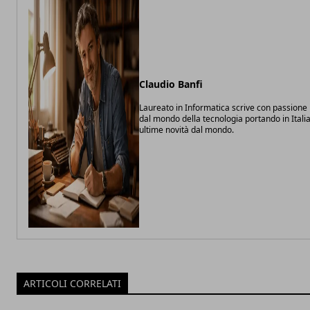
Claudio Banfi
Laureato in Informatica scrive con passione 
dal mondo della tecnologia portando in Italia
ultime novità dal mondo.
ARTICOLI CORRELATI