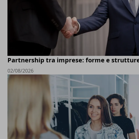
Partnership tra imprese: forme e struttur
02/08/2026