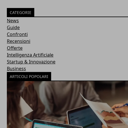
CATEGORIE
News
Guide
Confronti
Recensioni
Offerte
Intelligenza Artificiale
Startup & Innovazione
Business
ARTICOLI POPOLARI