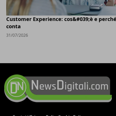
Customer Experience: cos&#039;è e perch
conta
31/07/2026