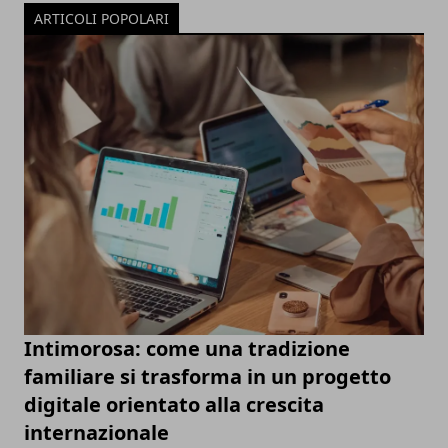
ARTICOLI POPOLARI
Intimorosa: come una tradizione
familiare si trasforma in un progetto
digitale orientato alla crescita
internazionale