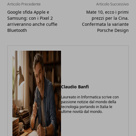
Articolo Precedente
Articolo Successivo
Google sfida Apple e
Mate 10, ecco i primi
Samsung: con i Pixel 2
prezzi per la Cina.
arriveranno anche cuffie
Confermata la variante
Bluetooth
Porsche Design
Claudio Banfi
Laureato in Informatica scrive con
passione notizie dal mondo della
tecnologia portando in Italia le
ultime novità dal mondo.