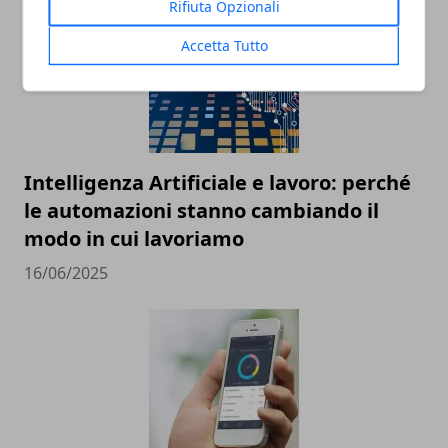
Rifiuta Opzionali
Accetta Tutto
Intelligenza Artificiale e lavoro: perché
le automazioni stanno cambiando il
modo in cui lavoriamo
16/06/2025