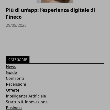
Più di un’app: l’esperienza digitale di
Fineco
29/05/2025
CATEGORIE
News
Guide
Confronti
Recensioni
Offerte
Intelligenza Artificiale
Startup & Innovazione
Business