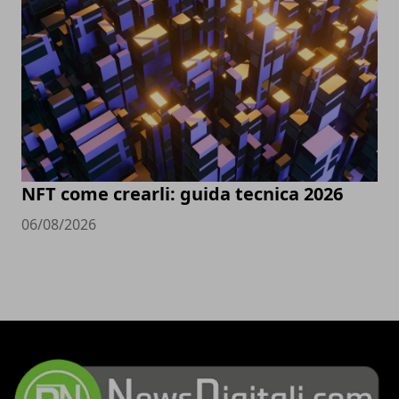
NFT come crearli: guida tecnica 2026
06/08/2026