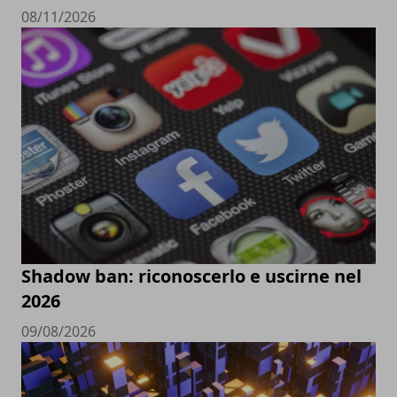
08/11/2026
Shadow ban: riconoscerlo e uscirne nel
2026
09/08/2026