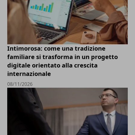
Intimorosa: come una tradizione
familiare si trasforma in un progetto
digitale orientato alla crescita
internazionale
08/11/2026