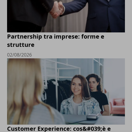
Partnership tra imprese: forme e
strutture
02/08/2026
Customer Experience: cos&#039;è e