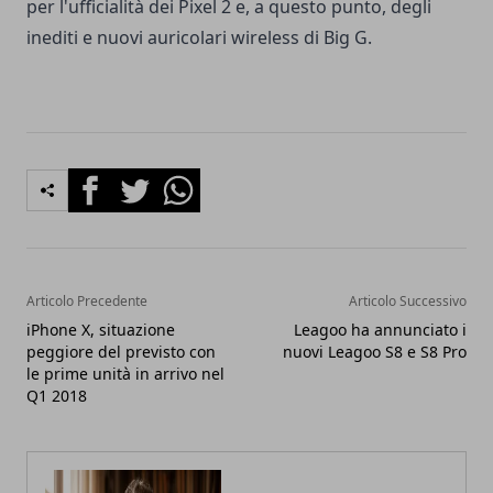
per l'ufficialità dei Pixel 2 e, a questo punto, degli
inediti e nuovi auricolari wireless di Big G.
Facebook
Twitter
Whatsapp
Articolo Precedente
Articolo Successivo
iPhone X, situazione
Leagoo ha annunciato i
peggiore del previsto con
nuovi Leagoo S8 e S8 Pro
le prime unità in arrivo nel
Q1 2018