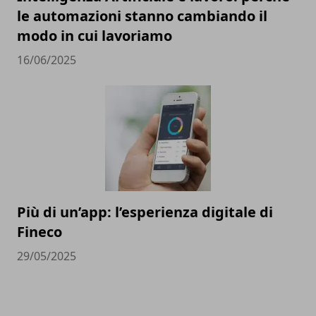
le automazioni stanno cambiando il
modo in cui lavoriamo
16/06/2025
Più di un’app: l’esperienza digitale di
Fineco
29/05/2025