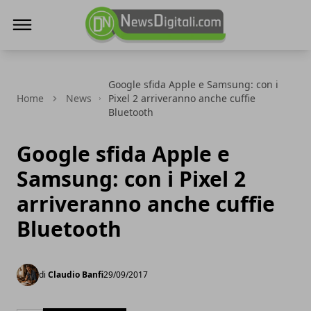
NewsDigitali.com
Google sfida Apple e Samsung: con i
Home
News
Pixel 2 arriveranno anche cuffie
Bluetooth
Google sfida Apple e
Samsung: con i Pixel 2
arriveranno anche cuffie
Bluetooth
di
Claudio Banfi
29/09/2017