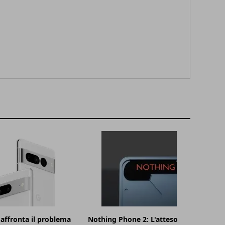
affronta il problema
Nothing Phone 2: L'atteso