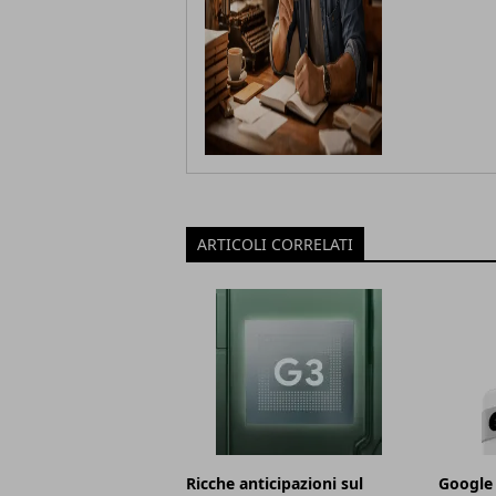
ARTICOLI CORRELATI
Ricche anticipazioni sul
Google 