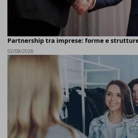
Partnership tra imprese: forme e struttur
02/08/2026