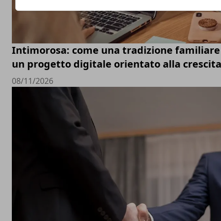
Intimorosa: come una tradizione familiare 
un progetto digitale orientato alla crescit
08/11/2026