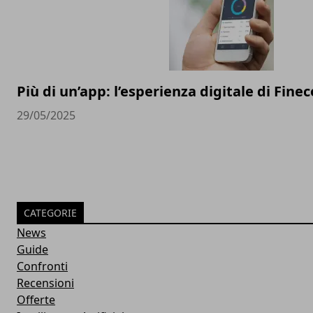
Più di un’app: l’esperienza digitale di Finec
29/05/2025
CATEGORIE
News
Guide
Confronti
Recensioni
Offerte