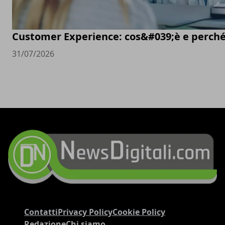
Customer Experience: cos&#039;è e perché
31/07/2026
Contatti
Privacy Policy
Cookie Policy
Redazione
Chi siamo