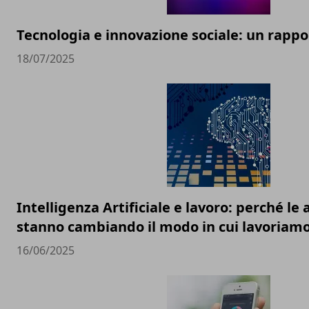
Tecnologia e innovazione sociale: un rappor
18/07/2025
Intelligenza Artificiale e lavoro: perché l
stanno cambiando il modo in cui lavoriam
16/06/2025