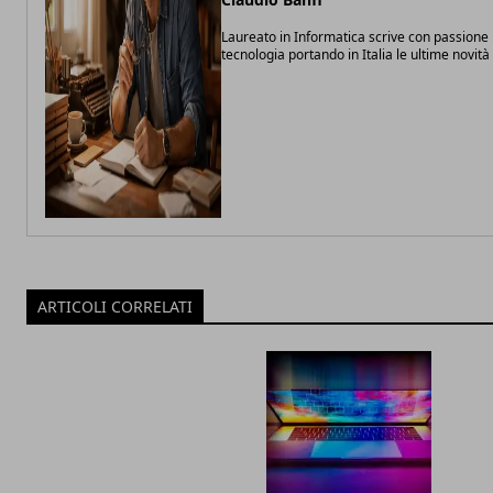
Laureato in Informatica scrive con passione 
tecnologia portando in Italia le ultime novit
ARTICOLI CORRELATI