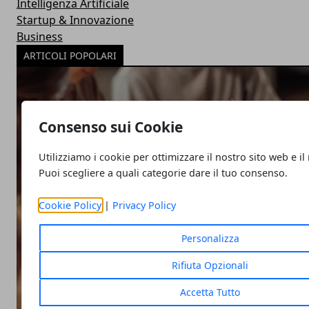
Intelligenza Artificiale
Startup & Innovazione
Business
ARTICOLI POPOLARI
Consenso sui Cookie
Utilizziamo i cookie per ottimizzare il nostro sito web e il
Puoi scegliere a quali categorie dare il tuo consenso.
Cookie Policy
|
Privacy Policy
Personalizza
Rifiuta Opzionali
Accetta Tutto