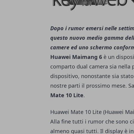
Dopo i rumor emersi nelle settim
questo nuovo medio gamma della 
camere ed uno schermo conform
Huawei Maimang 6
è un disposi
comparto dual camera sia nella pa
dispositivo, nonostante sia stato
nostre parti il prossimo mese. 
Mate 10 Lite
.
Huawei Mate 10 Lite (Huawei Mai
Alla fine tutti i rumor che sono ci
almeno quasi tutti. Il display è i