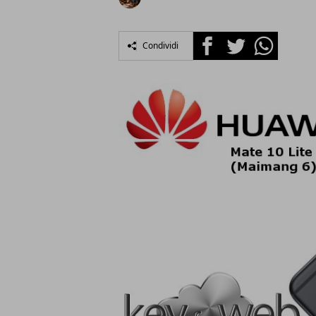
Facebook
Twitter
Whatsapp
Condividi