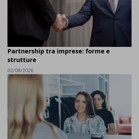
Partnership tra imprese: forme e
strutture
02/08/2026