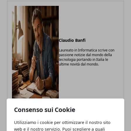
Claudio Banfi
Laureato in Informatica scrive con
passione notizie dal mondo della
tecnologia portando in Italia le
ultime novità dal mondo.
Consenso sui Cookie
Utilizziamo i cookie per ottimizzare il nostro sito
ARTICOLI CORRELATI
web e il nostro servizio. Puoi scegliere a quali