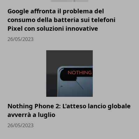
Google affronta il problema del
consumo della batteria sui telefoni
Pixel con soluzioni innovative
26/05/2023
Nothing Phone 2: L'atteso lancio globale
avverrà a luglio
26/05/2023