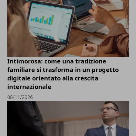
Intimorosa: come una tradizione
familiare si trasforma in un progetto
digitale orientato alla crescita
internazionale
08/11/2026