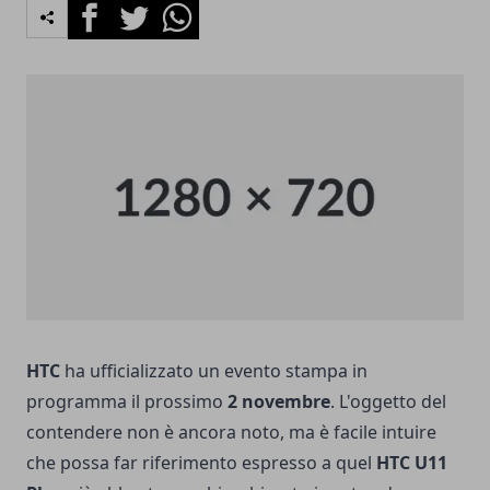
Facebook
Twitter
Whatsapp
HTC
ha ufficializzato un evento stampa in
programma il prossimo
2 novembre
. L'oggetto del
contendere non è ancora noto, ma è facile intuire
che possa far riferimento espresso a quel
HTC U11