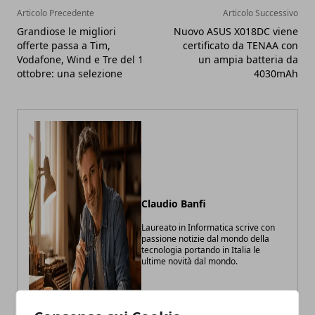
Articolo Precedente
Articolo Successivo
Grandiose le migliori
Nuovo ASUS X018DC viene
offerte passa a Tim,
certificato da TENAA con
Vodafone, Wind e Tre del 1
un ampia batteria da
ottobre: una selezione
4030mAh
Claudio Banfi
Laureato in Informatica scrive con
passione notizie dal mondo della
tecnologia portando in Italia le
ultime novità dal mondo.