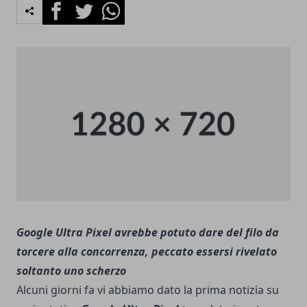
Facebook
Twitter
Whatsapp
Google Ultra Pixel avrebbe potuto dare del filo da
torcere alla concorrenza, peccato essersi rivelato
soltanto uno scherzo
Alcuni giorni fa vi abbiamo dato la
prima notizia
su