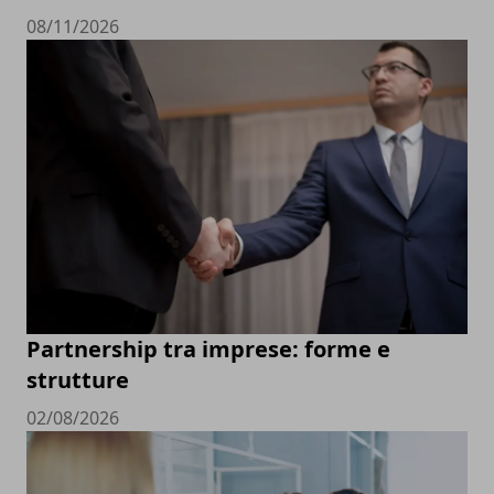
08/11/2026
Partnership tra imprese: forme e
strutture
02/08/2026