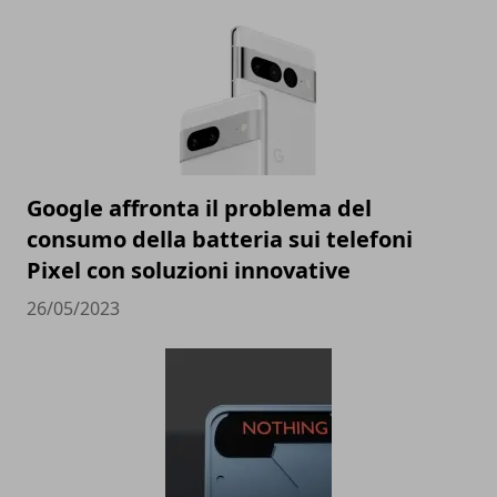
Google affronta il problema del
consumo della batteria sui telefoni
Pixel con soluzioni innovative
26/05/2023