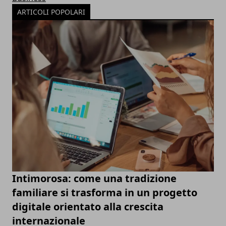
ARTICOLI POPOLARI
Intimorosa: come una tradizione
familiare si trasforma in un progetto
digitale orientato alla crescita
internazionale