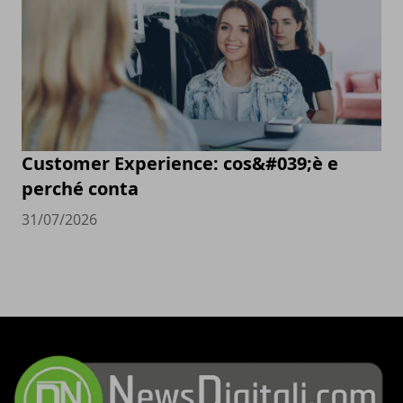
Customer Experience: cos&#039;è e
perché conta
31/07/2026