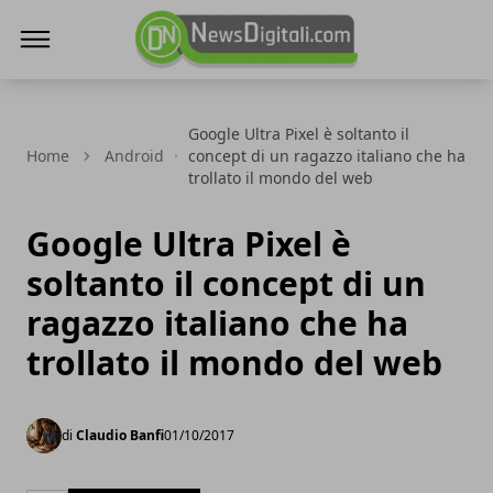
NewsDigitali.com
Google Ultra Pixel è soltanto il
Home
Android
concept di un ragazzo italiano che ha
trollato il mondo del web
Google Ultra Pixel è
soltanto il concept di un
ragazzo italiano che ha
trollato il mondo del web
di
Claudio Banfi
01/10/2017