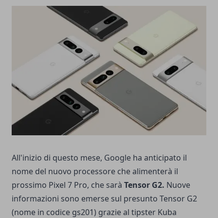
All'inizio di questo mese, Google ha anticipato il
nome del nuovo processore che alimenterà il
prossimo Pixel 7 Pro, che sarà
Tensor G2.
Nuove
informazioni sono emerse sul presunto Tensor G2
(nome in codice gs201) ​​grazie al tipster Kuba