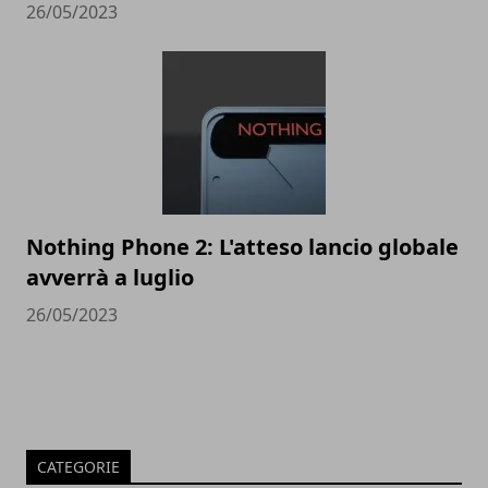
26/05/2023
Nothing Phone 2: L'atteso lancio globale
avverrà a luglio
26/05/2023
CATEGORIE