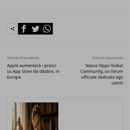
Facebook
Twitter
Whatsapp
Articolo Precedente
Articolo Successivo
Apple aumenterà i prezzi
Nasce Oppo Global
su App Store da ottobre, in
Community, un forum
Europa
ufficiale dedicato agli
utenti