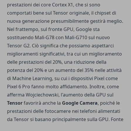
prestazioni dei core Cortex X1, che si sono
comportati bene sul Tensor originale, il chipset di
nuova generazione presumibilmente gestirà meglio.
Nel frattempo, sul fronte GPU, Google sta
sostituendo Mali-G78 con Mali-G710 sul nuovo
Tensor G2. Ciò significa che possiamo aspettarci
miglioramenti significativi, tra cui un miglioramento
delle prestazioni del 20%, una riduzione della
potenza del 20% e un aumento del 35% nelle attività
di Machine Learning, su cui i dispositivi Pixel come
Pixel 6 Pro fanno molto affidamento. Inoltre, come
afferma Wojciechowski, l'aumento della GPU sul
Tensor
favorirà anche la
Google Camera
, poiché le
prestazioni delle fotocamere nei telefoni alimentati
da Tensor si basano principalmente sulla GPU.
Fonte