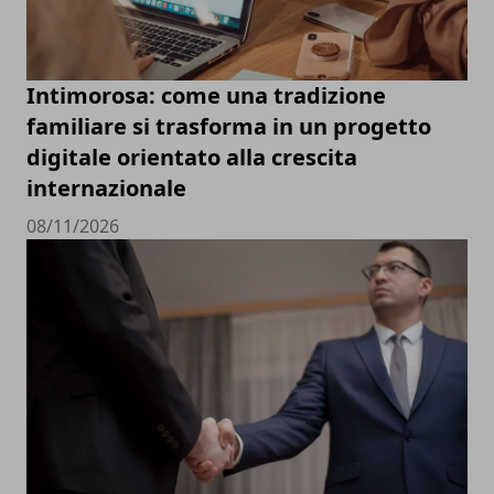
Intimorosa: come una tradizione
familiare si trasforma in un progetto
digitale orientato alla crescita
internazionale
08/11/2026