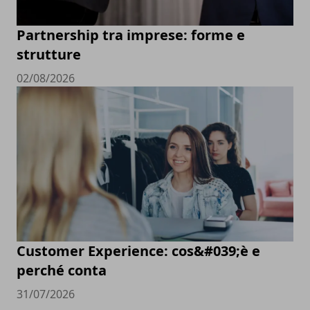
Partnership tra imprese: forme e
strutture
02/08/2026
Customer Experience: cos&#039;è e
perché conta
31/07/2026