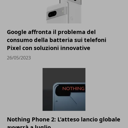
Google affronta il problema del
consumo della batteria sui telefoni
Pixel con soluzioni innovative
26/05/2023
Nothing Phone 2: L'atteso lancio globale
avverrà a luglio