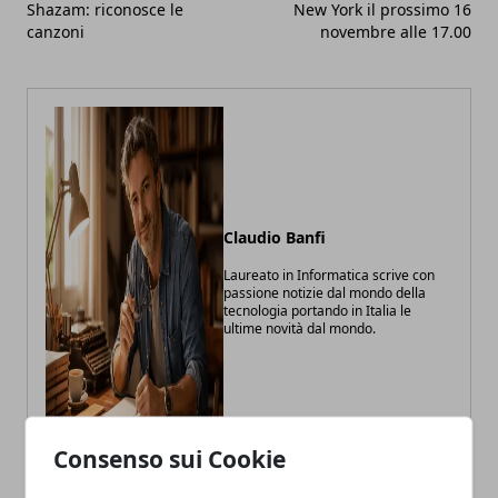
Shazam: riconosce le
New York il prossimo 16
canzoni
novembre alle 17.00
Claudio Banfi
Laureato in Informatica scrive con
passione notizie dal mondo della
tecnologia portando in Italia le
ultime novità dal mondo.
Consenso sui Cookie