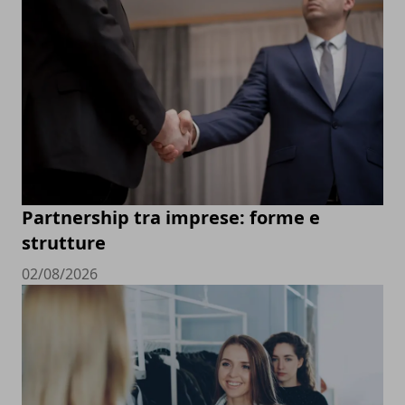
Partnership tra imprese: forme e
strutture
02/08/2026