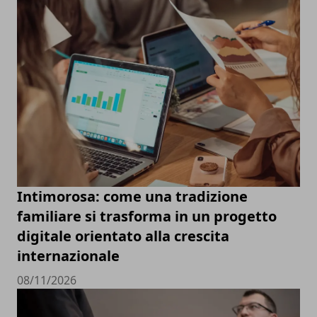
Intimorosa: come una tradizione
familiare si trasforma in un progetto
digitale orientato alla crescita
internazionale
08/11/2026