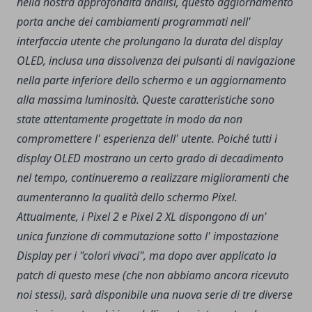
nella nostra approfondita analisi, questo aggiornamento
porta anche dei cambiamenti programmati nell'
interfaccia utente che prolungano la durata del display
OLED, inclusa una dissolvenza dei pulsanti di navigazione
nella parte inferiore dello schermo e un aggiornamento
alla massima luminosità. Queste caratteristiche sono
state attentamente progettate in modo da non
compromettere l' esperienza dell' utente. Poiché tutti i
display OLED mostrano un certo grado di decadimento
nel tempo, continueremo a realizzare miglioramenti che
aumenteranno la qualità dello schermo Pixel.
Attualmente, i Pixel 2 e Pixel 2 XL dispongono di un'
unica funzione di commutazione sotto l' impostazione
Display per i "colori vivaci", ma dopo aver applicato la
patch di questo mese (che non abbiamo ancora ricevuto
noi stessi), sarà disponibile una nuova serie di tre diverse