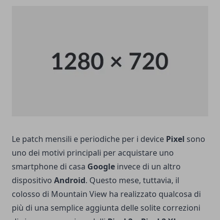
Le patch mensili e periodiche per i device
Pixel
sono
uno dei motivi principali per acquistare uno
smartphone di casa
Google
invece di un altro
dispositivo
Android
. Questo mese, tuttavia, il
colosso di Mountain View ha realizzato qualcosa di
più di una semplice aggiunta delle solite correzioni