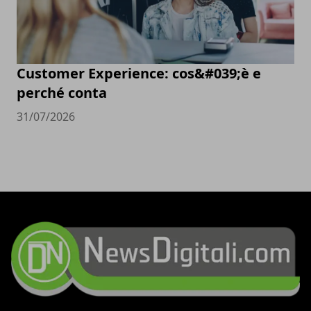
Customer Experience: cos&#039;è e
perché conta
31/07/2026