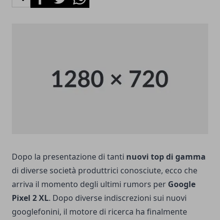
Dopo la presentazione di tanti
nuovi top di gamma
di diverse società produttrici conosciute, ecco che
arriva il momento degli ultimi rumors per
Google
Pixel 2 XL
. Dopo diverse indiscrezioni sui nuovi
googlefonini, il motore di ricerca ha finalmente