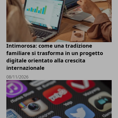
Intimorosa: come una tradizione
familiare si trasforma in un progetto
digitale orientato alla crescita
internazionale
08/11/2026