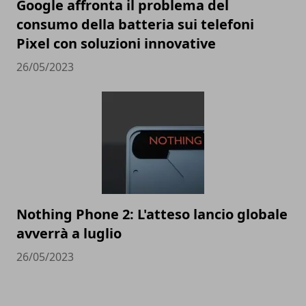
Google affronta il problema del
consumo della batteria sui telefoni
Pixel con soluzioni innovative
26/05/2023
Nothing Phone 2: L'atteso lancio globale
avverrà a luglio
26/05/2023