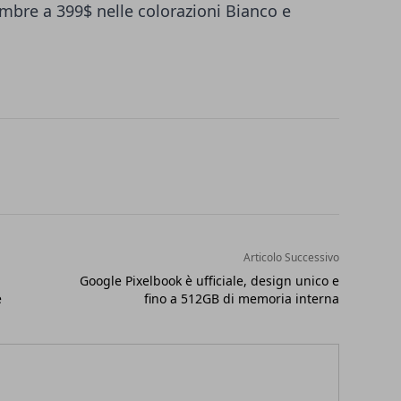
embre a 399$ nelle colorazioni Bianco e
Articolo Successivo
Google Pixelbook è ufficiale, design unico e
e
fino a 512GB di memoria interna