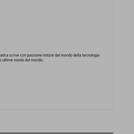
atica scrive con passione notizie dal mondo della tecnologia
le ultime novità dal mondo.