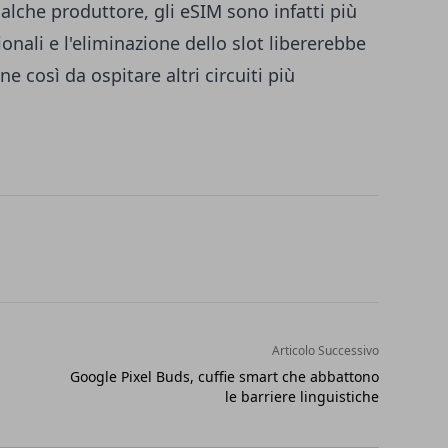
alche produttore, gli eSIM sono infatti più
onali e l'eliminazione dello slot libererebbe
e così da ospitare altri circuiti più
Articolo Successivo
Google Pixel Buds, cuffie smart che abbattono
le barriere linguistiche