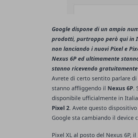
Google dispone di un ampio numer
prodotti, purtroppo però qui in 
non lanciando i nuovi Pixel e Pix
Nexus 6P ed ultimamente stanno 
stanno ricevendo gratuitamente 
Avrete di certo sentito parlare d
stanno affliggendo il
Nexus 6P
.
disponibile ufficialmente in Italia
Pixel 2
. Avete questo dispositiv
Google sta cambiando il device 
Pixel XL al posto del Nexus 6P, 