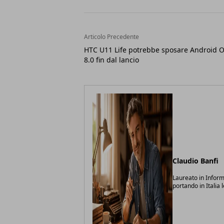
Articolo Precedente
HTC U11 Life potrebbe sposare Android 
8.0 fin dal lancio
Claudio Banfi
Laureato in Inform
portando in Italia 