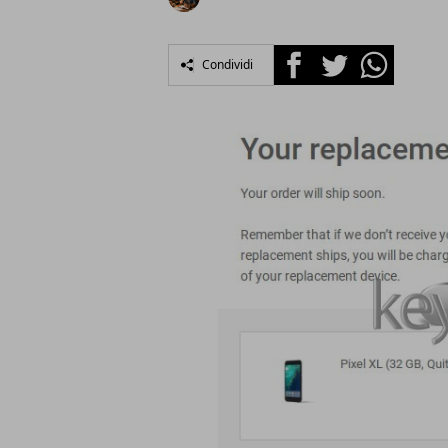
Facebook
Twitter
Whatsapp
Condividi