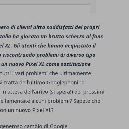
o di clienti ultra soddisfatti dei propri
Italia ha giocato un brutto scherzo ai fans
el XL. Gli utenti che hanno acquistato il
riscontrando problemi di diverso tipo
un nuovo Pixel XL come sostituzione
i tutti i vari problemi che ultimamente
 Si tratta dell'ultimo Googlephonino
 in attesa dell'arrivo (si spera!) dei prossimi
o e lamentate alcuni problemi? Sapete che
con un nuovo Pixel XL?
il generoso cambio di Google