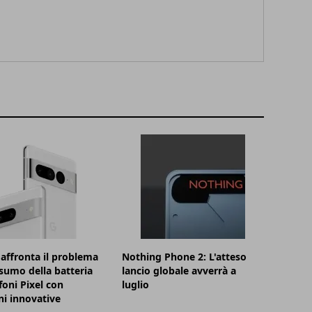
affronta il problema
Nothing Phone 2: L'atteso
sumo della batteria
lancio globale avverrà a
foni Pixel con
luglio
ni innovative