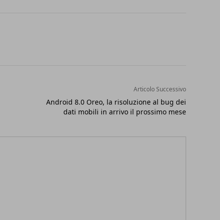
Articolo Successivo
Android 8.0 Oreo, la risoluzione al bug dei
dati mobili in arrivo il prossimo mese