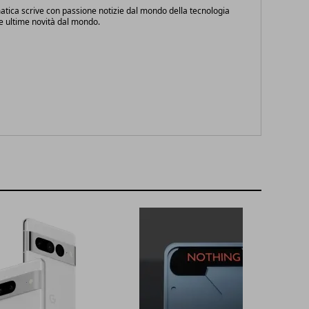
atica scrive con passione notizie dal mondo della tecnologia
le ultime novità dal mondo.