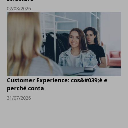
02/08/2026
Customer Experience: cos&#039;è e
perché conta
31/07/2026