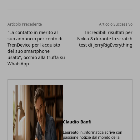
Articolo Precedente
Articolo Successivo
"La contatto in merito al
Incredibili risultati per
suo annuncio per conto di
Nokia 8 durante lo scratch
TrenDevice per l'acquisto
test di JerryRigEverything
del suo smartphone
usato", occhio alla truffa su
WhatsApp
Claudio Banfi
Laureato in Informatica scrive con
passione notizie dal mondo della