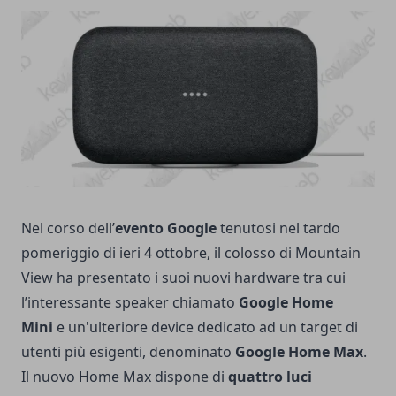
Nel corso dell’
evento Google
tenutosi nel tardo
pomeriggio di ieri 4 ottobre, il colosso di Mountain
View ha presentato i suoi nuovi hardware tra cui
l’interessante speaker chiamato
Google Home
Mini
e un'ulteriore device dedicato ad un target di
utenti più esigenti, denominato
Google Home Max
.
Il nuovo Home Max dispone di
quattro luci