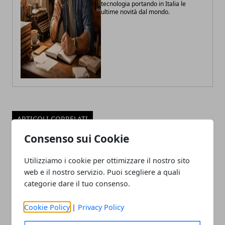
tecnologia portando in Italia le
ultime novità dal mondo.
ARTICOLI CORRELATI
Consenso sui Cookie
Utilizziamo i cookie per ottimizzare il nostro sito
web e il nostro servizio. Puoi scegliere a quali
categorie dare il tuo consenso.
Cookie Policy
|
Privacy Policy