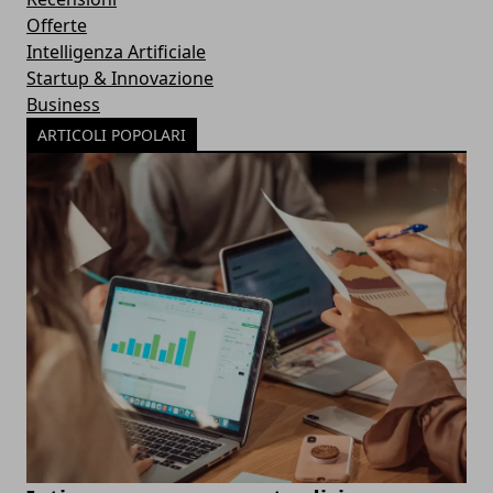
Offerte
Intelligenza Artificiale
Startup & Innovazione
Business
ARTICOLI POPOLARI