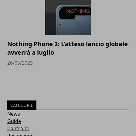
Nothing Phone 2: L'atteso lancio globale
avverrà a luglio
26/05/2023
CATEGORIE
News
Guide
Confronti
Recensioni