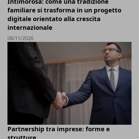
Intimorosa: come una tradizione
familiare si trasforma in un progetto
digitale orientato alla crescita
internazionale
08/11/2026
Partnership tra imprese: forme e
strutture