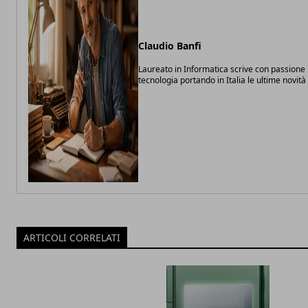
Claudio Banfi
Laureato in Informatica scrive con passione 
tecnologia portando in Italia le ultime novit
ARTICOLI CORRELATI