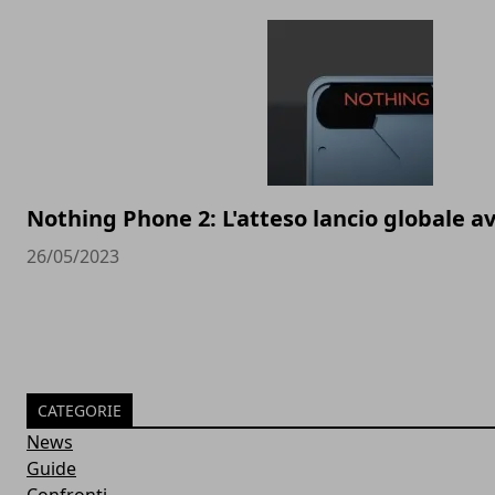
Nothing Phone 2: L'atteso lancio globale av
26/05/2023
CATEGORIE
News
Guide