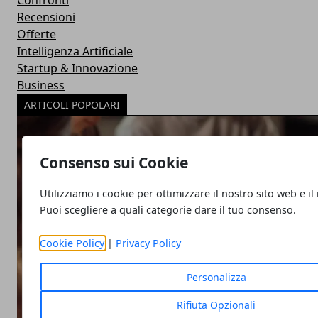
Confronti
Recensioni
Offerte
Intelligenza Artificiale
Startup & Innovazione
Business
ARTICOLI POPOLARI
Consenso sui Cookie
Utilizziamo i cookie per ottimizzare il nostro sito web e il
Puoi scegliere a quali categorie dare il tuo consenso.
Cookie Policy
|
Privacy Policy
Personalizza
Rifiuta Opzionali