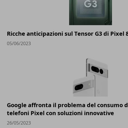
Ricche anticipazioni sul Tensor G3 di Pixel 
05/06/2023
Google affronta il problema del consumo de
telefoni Pixel con soluzioni innovative
26/05/2023