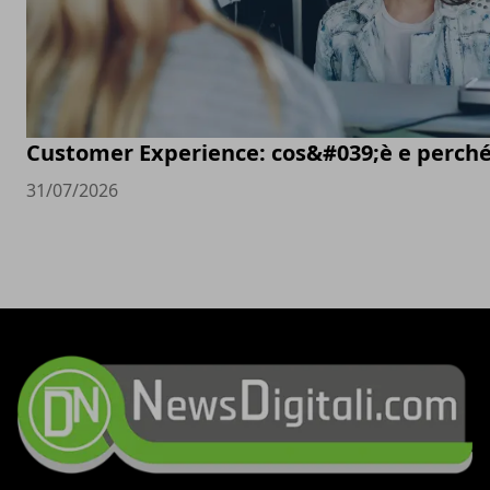
Customer Experience: cos&#039;è e perché
31/07/2026