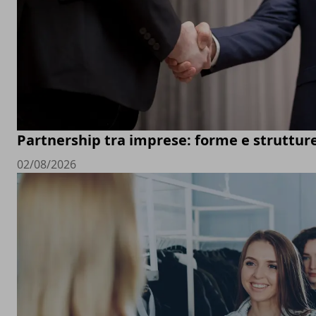
Partnership tra imprese: forme e struttur
02/08/2026