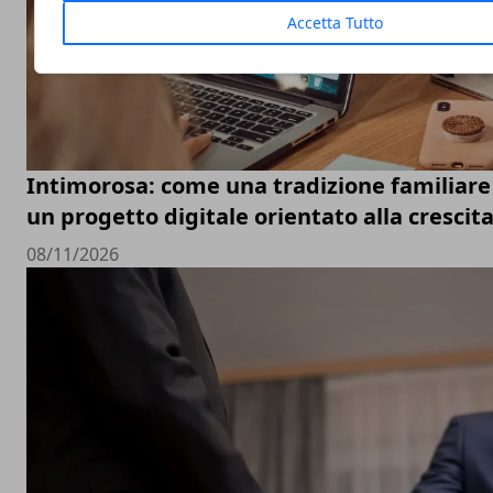
Accetta Tutto
Intimorosa: come una tradizione familiare 
un progetto digitale orientato alla crescit
08/11/2026