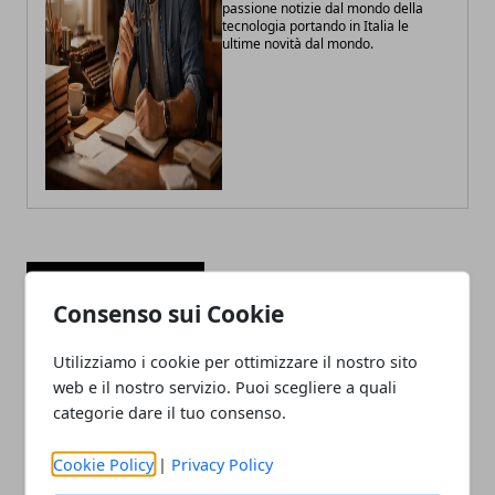
passione notizie dal mondo della
tecnologia portando in Italia le
ultime novità dal mondo.
ARTICOLI CORRELATI
Consenso sui Cookie
Utilizziamo i cookie per ottimizzare il nostro sito
web e il nostro servizio. Puoi scegliere a quali
categorie dare il tuo consenso.
Cookie Policy
|
Privacy Policy