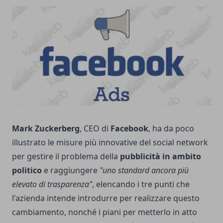
Mark Zuckerberg
, CEO di
Facebook
, ha da poco
illustrato le misure più innovative del social network
per gestire il problema della
pubblicità in ambito
politico
e raggiungere
"uno standard ancora più
elevato di trasparenza"
, elencando i tre punti che
l'azienda intende introdurre per realizzare questo
cambiamento, nonché i piani per metterlo in atto