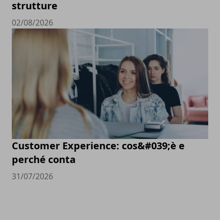
strutture
02/08/2026
Customer Experience: cos&#039;è e
perché conta
31/07/2026