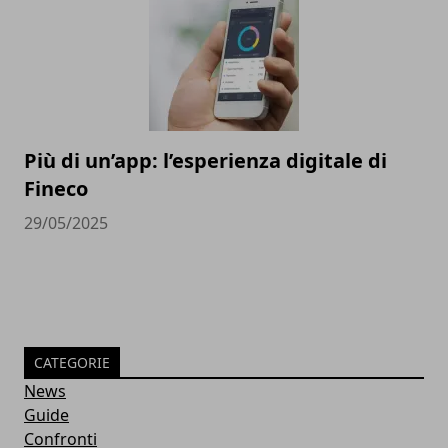
Più di un’app: l’esperienza digitale di
Fineco
29/05/2025
CATEGORIE
News
Guide
Confronti