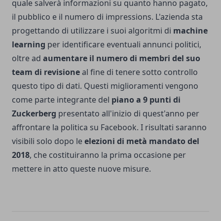
quale salverà informazioni su quanto hanno pagato,
il pubblico e il numero di impressions. L'azienda sta
progettando di utilizzare i suoi algoritmi di
machine
learning
per identificare eventuali annunci politici,
oltre ad
aumentare il numero di membri del suo
team di revisione
al fine di tenere sotto controllo
questo tipo di dati. Questi miglioramenti vengono
come parte integrante del
piano a 9 punti di
Zuckerberg
presentato all'inizio di quest'anno per
affrontare la politica su Facebook. I risultati saranno
visibili solo dopo le
elezioni di metà mandato del
2018
, che costituiranno la prima occasione per
mettere in atto queste nuove misure.