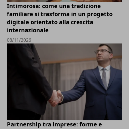
Intimorosa: come una tradizione
familiare si trasforma in un progetto
digitale orientato alla crescita
internazionale
08/11/2026
Partnership tra imprese: forme e