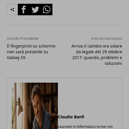
Facebook
Twitter
Whatsapp
Articolo Precedente
Articolo Successivo
Il fingerprint su schermo
Arriva il cambio ora solare
non sarà presente su
da legale del 29 ottobre
Galaxy S9
2017: quando, problemi e
soluzioni
Claudio Banfi
Laureato in Informatica scrive con