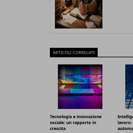
ARTICOLI CORRELATI
Tecnologia e innovazione
Intellig
sociale: un rapporto in
lavoro:
crescita
automa