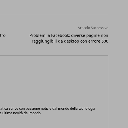
Articolo Successivo
tro
Problemi a Facebook: diverse pagine non
raggiungibili da desktop con errore 500
atica scrive con passione notizie dal mondo della tecnologia
le ultime novità dal mondo.