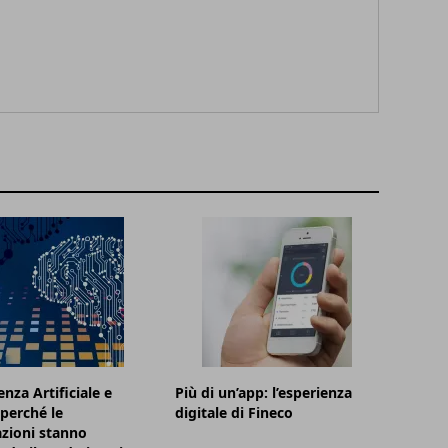
enza Artificiale e
Più di un’app: l’esperienza
 perché le
digitale di Fineco
zioni stanno