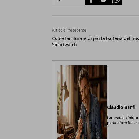
Articolo Precedente
Come far durare di più la batteria del nos
Smartwatch
Claudio Banfi
Laureato in Inform
portando in Italia 