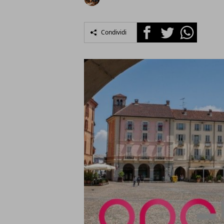
Facebook
Twitter
Whatsapp
Condividi