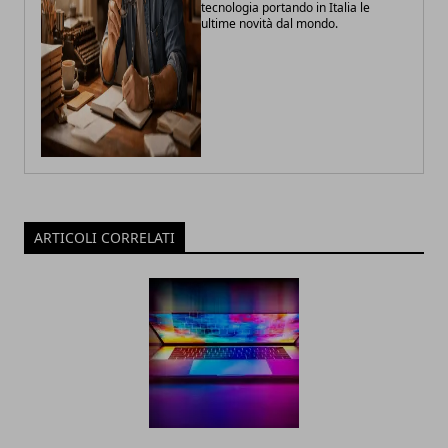
tecnologia portando in Italia le
ultime novità dal mondo.
ARTICOLI CORRELATI