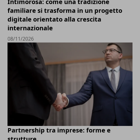
Intimorosa: come una tradizione
familiare si trasforma in un progetto
digitale orientato alla crescita
internazionale
08/11/2026
Partnership tra imprese: forme e
strutture