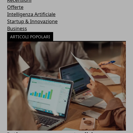
Offerte
Intelligenza Artificiale
Startup & Innovazione
Business
ARTICOLI POPOLARI