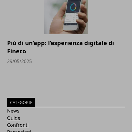
Più di un’app: l’esperienza digitale di
Fineco
29/05/2025
CATEGORIE
News
Guide
Confronti
Recensioni