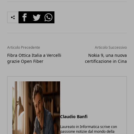
Facebook
Twitter
Whatsapp
Articolo Precedente
Articolo Successivo
Fibra Ottica Italia a Vercelli
Nokia 9, una nuova
grazie Open Fiber
certificazione in Cina
Claudio Banfi
Laureato in Informatica scrive con
passione notizie dal mondo della