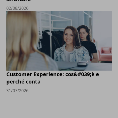
02/08/2026
Customer Experience: cos&#039;è e
perché conta
31/07/2026