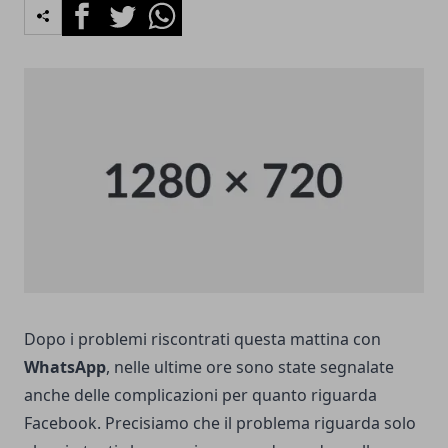
Facebook
Twitter
Whatsapp
Dopo i problemi riscontrati questa mattina con
WhatsApp
, nelle ultime ore sono state segnalate
anche delle complicazioni per quanto riguarda
Facebook. Precisiamo che il problema riguarda solo