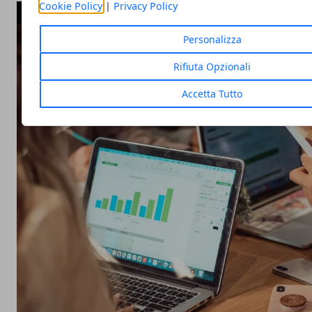
Cookie Policy
|
Privacy Policy
ARTICOLI POPOLARI
Personalizza
Rifiuta Opzionali
Accetta Tutto