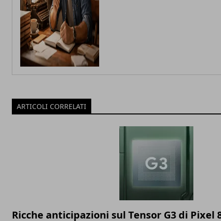
ARTICOLI CORRELATI
Ricche anticipazioni sul Tensor G3 di Pixel 