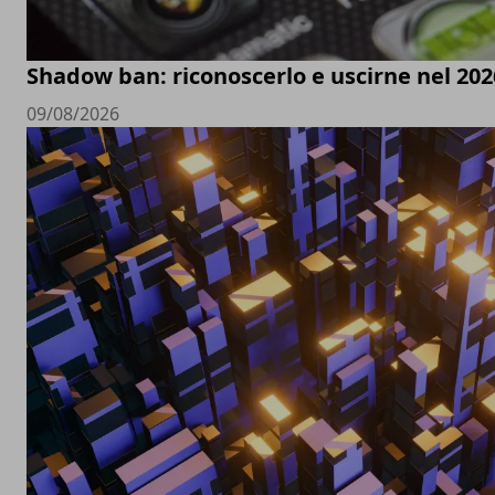
Shadow ban: riconoscerlo e uscirne nel 202
09/08/2026