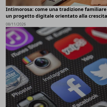
Intimorosa: come una tradizione familiare 
un progetto digitale orientato alla crescit
08/11/2026