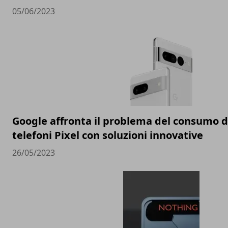
05/06/2023
Google affronta il problema del consumo de
telefoni Pixel con soluzioni innovative
26/05/2023