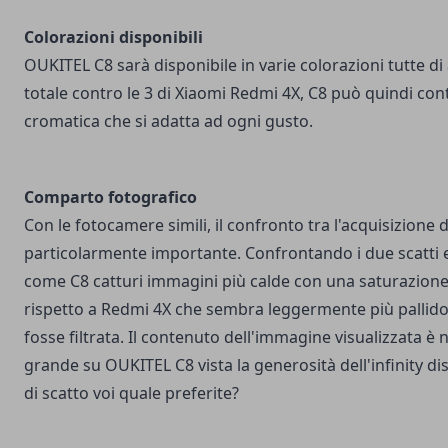
Colorazioni disponibili
OUKITEL C8 sarà disponibile in varie colorazioni tutte di 
totale contro le 3 di Xiaomi Redmi 4X, C8 può quindi con
cromatica che si adatta ad ogni gusto.
Comparto fotografico
Con le fotocamere simili, il confronto tra l'acquisizione 
particolarmente importante. Confrontando i due scatti e
come C8 catturi immagini più calde con una saturazione 
rispetto a Redmi 4X che sembra leggermente più pallid
fosse filtrata. Il contenuto dell'immagine visualizzata è
grande su OUKITEL C8 vista la generosità dell'infinity dis
di scatto voi quale preferite?