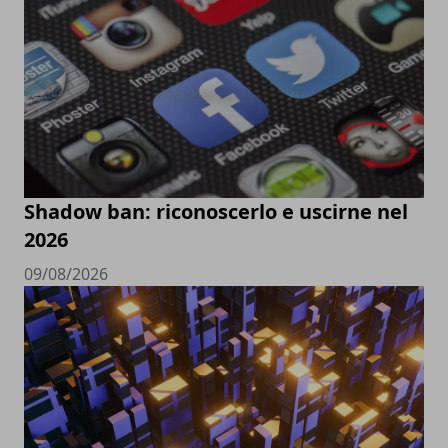
Shadow ban: riconoscerlo e uscirne nel
2026
09/08/2026