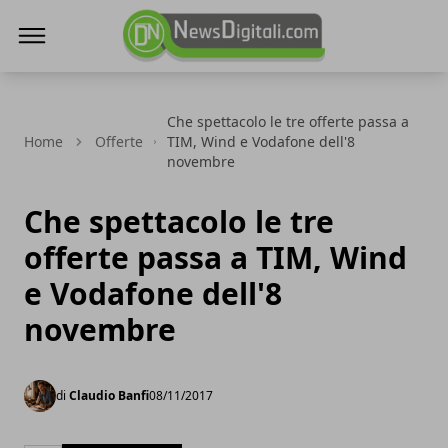
NewsDigitali.com
Che spettacolo le tre offerte passa a
Home
Offerte
TIM, Wind e Vodafone dell'8
novembre
Che spettacolo le tre
offerte passa a TIM, Wind
e Vodafone dell'8
novembre
di
Claudio Banfi
08/11/2017