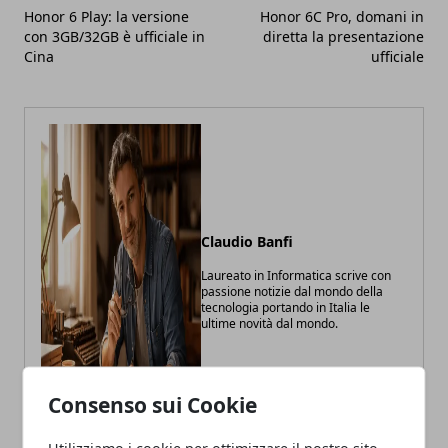
Honor 6 Play: la versione
Honor 6C Pro, domani in
con 3GB/32GB è ufficiale in
diretta la presentazione
Cina
ufficiale
Claudio Banfi
Laureato in Informatica scrive con
passione notizie dal mondo della
tecnologia portando in Italia le
ultime novità dal mondo.
Consenso sui Cookie