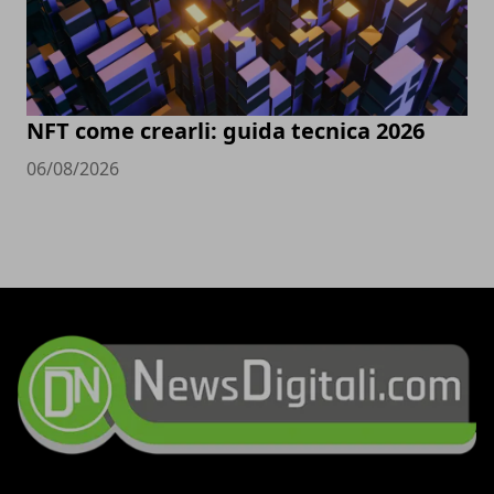
NFT come crearli: guida tecnica 2026
06/08/2026