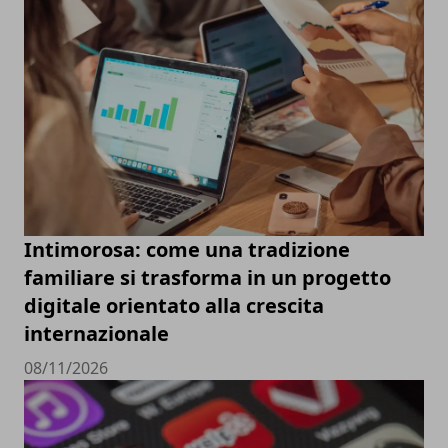
Intimorosa: come una tradizione
familiare si trasforma in un progetto
digitale orientato alla crescita
internazionale
08/11/2026