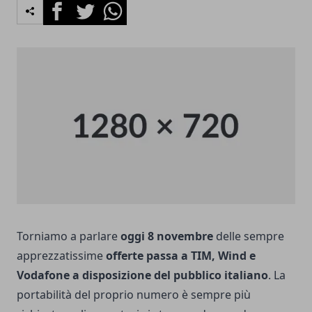
Facebook
Twitter
Whatsapp
Torniamo a parlare
oggi 8 novembre
delle sempre
apprezzatissime
offerte passa a TIM, Wind e
Vodafone a disposizione del pubblico italiano
. La
portabilità del proprio numero è sempre più